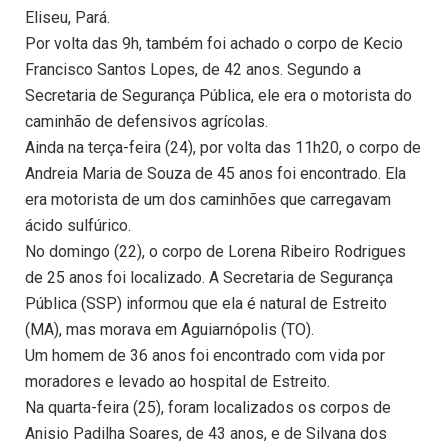
Eliseu, Pará.
Por volta das 9h, também foi achado o corpo de Kecio
Francisco Santos Lopes, de 42 anos. Segundo a
Secretaria de Segurança Pública, ele era o motorista do
caminhão de defensivos agrícolas.
Ainda na terça-feira (24), por volta das 11h20, o corpo de
Andreia Maria de Souza de 45 anos foi encontrado. Ela
era motorista de um dos caminhões que carregavam
ácido sulfúrico.
No domingo (22), o corpo de Lorena Ribeiro Rodrigues
de 25 anos foi localizado. A Secretaria de Segurança
Pública (SSP) informou que ela é natural de Estreito
(MA), mas morava em Aguiarnópolis (TO).
Um homem de 36 anos foi encontrado com vida por
moradores e levado ao hospital de Estreito.
Na quarta-feira (25), foram localizados os corpos de
Anisio Padilha Soares, de 43 anos, e de Silvana dos