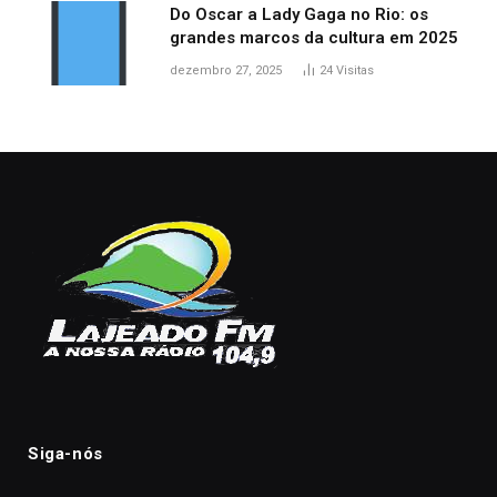
Do Oscar a Lady Gaga no Rio: os
grandes marcos da cultura em 2025
dezembro 27, 2025
24
Visitas
Siga-nós