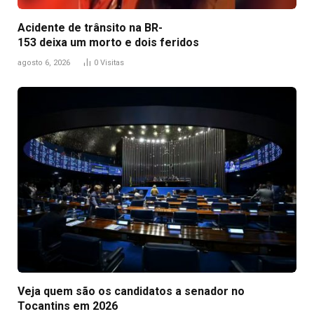
Acidente de trânsito na BR-
153 deixa um morto e dois feridos
agosto 6, 2026
0
Visitas
Veja quem são os candidatos a senador no
Tocantins em 2026