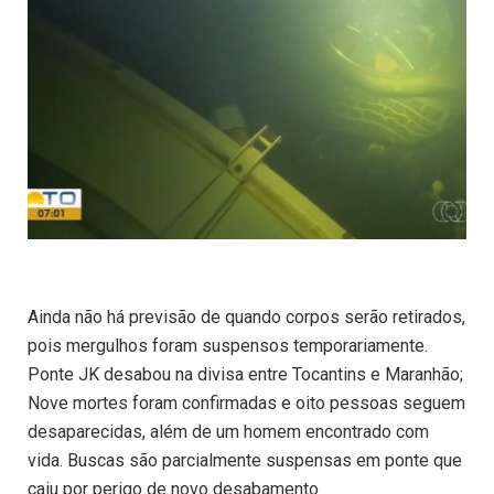
Ainda não há previsão de quando corpos serão retirados,
pois mergulhos foram suspensos temporariamente.
Ponte JK desabou na divisa entre Tocantins e Maranhão;
Nove mortes foram confirmadas e oito pessoas seguem
desaparecidas, além de um homem encontrado com
vida. Buscas são parcialmente suspensas em ponte que
caiu por perigo de novo desabamento