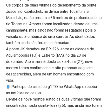
Os corpos de duas vítimas do desabamento da ponte
Juscelino Kubitschek, na divisa entre Tocantins e
Maranhão, estão presos a 35 metros de profundidade no
rio Tocantins. Ambos foram localizados dentro de uma
caminhonete, mas ainda não foram resgatados pois o
veículo está embaixo de uma carreta. As identidades
também ainda não foram confirmadas.
A ponte JK desabou na BR-226, entre as cidades de
Aguiarnópolis (TO) e Estreito (MA), no dia 23 de
dezembro. Até a manhã desta sexta-feira (27), nove
mortes foram confirmadas e oito pessoas seguiam
desaparecidas, além de um homem encontrado com
vida.
Participe do canal do g1 TO no WhatsApp e receba
as notícias no celular.
Dentre os nove mortos estão as duas vítimas que foram
encontradas nesta quinta-feira (26), mas ainda não foram