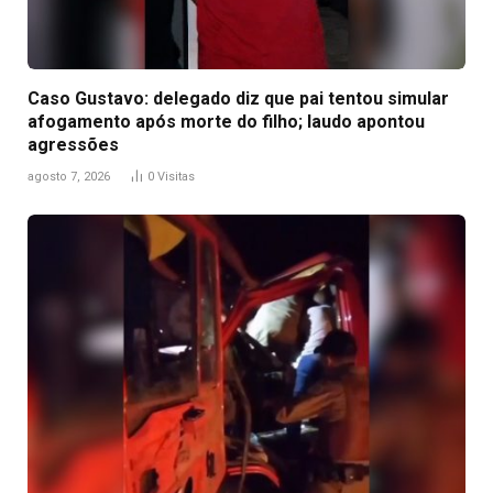
Caso Gustavo: delegado diz que pai tentou simular
afogamento após morte do filho; laudo apontou
agressões
agosto 7, 2026
0
Visitas