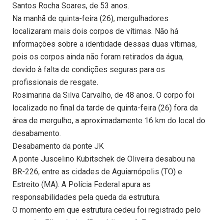
Santos Rocha Soares, de 53 anos.
Na manhã de quinta-feira (26), mergulhadores
localizaram mais dois corpos de vítimas. Não há
informações sobre a identidade dessas duas vítimas,
pois os corpos ainda não foram retirados da água,
devido à falta de condições seguras para os
profissionais de resgate.
Rosimarina da Silva Carvalho, de 48 anos. O corpo foi
localizado no final da tarde de quinta-feira (26) fora da
área de mergulho, a aproximadamente 16 km do local do
desabamento.
Desabamento da ponte JK
A ponte Juscelino Kubitschek de Oliveira desabou na
BR-226, entre as cidades de Aguiarnópolis (TO) e
Estreito (MA). A Polícia Federal apura as
responsabilidades pela queda da estrutura.
O momento em que estrutura cedeu foi registrado pelo