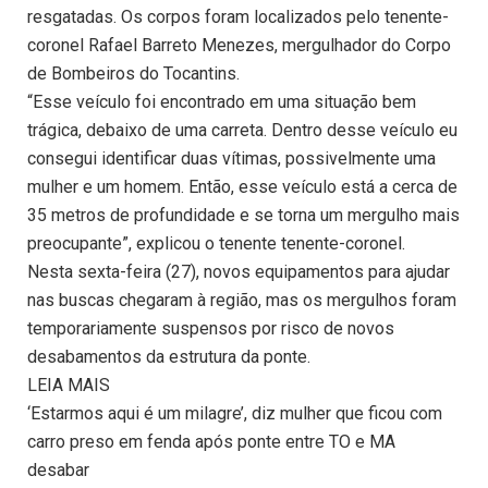
resgatadas. Os corpos foram localizados pelo tenente-
coronel Rafael Barreto Menezes, mergulhador do Corpo
de Bombeiros do Tocantins.
“Esse veículo foi encontrado em uma situação bem
trágica, debaixo de uma carreta. Dentro desse veículo eu
consegui identificar duas vítimas, possivelmente uma
mulher e um homem. Então, esse veículo está a cerca de
35 metros de profundidade e se torna um mergulho mais
preocupante”, explicou o tenente tenente-coronel.
Nesta sexta-feira (27), novos equipamentos para ajudar
nas buscas chegaram à região, mas os mergulhos foram
temporariamente suspensos por risco de novos
desabamentos da estrutura da ponte.
LEIA MAIS
‘Estarmos aqui é um milagre’, diz mulher que ficou com
carro preso em fenda após ponte entre TO e MA
desabar