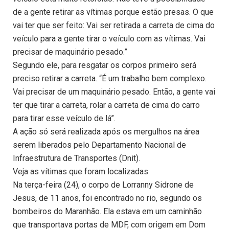
de a gente retirar as vítimas porque estão presas. O que
vai ter que ser feito: Vai ser retirada a carreta de cima do
veículo para a gente tirar o veículo com as vítimas. Vai
precisar de maquinário pesado.”
Segundo ele, para resgatar os corpos primeiro será
preciso retirar a carreta. “É um trabalho bem complexo.
Vai precisar de um maquinário pesado. Então, a gente vai
ter que tirar a carreta, rolar a carreta de cima do carro
para tirar esse veículo de lá”.
A ação só será realizada após os mergulhos na área
serem liberados pelo Departamento Nacional de
Infraestrutura de Transportes (Dnit).
Veja as vítimas que foram localizadas
Na terça-feira (24), o corpo de Lorranny Sidrone de
Jesus, de 11 anos, foi encontrado no rio, segundo os
bombeiros do Maranhão. Ela estava em um caminhão
que transportava portas de MDF, com origem em Dom