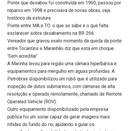
Ponte que desabou foi construída em 1960, passou por
reparos em 1998 e precisava de novas obras; veja
histórico da estrutura
Ponte entre MA e TO: o que se sabe e o que falta
esclarecer sobre desabamento na BR-266
Vereador que gravou exato momento da queda da ponte
entre Tocantins e Maranhão diz que está em choque:
‘Sem acreditar’
A Marinha levou para região uma câmara hiperbárica e
equipamentos para mergulho em águas profundas. A
Petrobras disponibilizou um robô que é utilizado para
inspeção de dutos submarinos, com câmeras de alta
resolução e operado remotamente, chamado de Remote
Operated Vehicle (ROV).
Outro equipamento disponibilizado pela empresa
pública foi um sonar capaz de gerar imagens mais
nítidas do fundo do rio, ajudando a guiar os