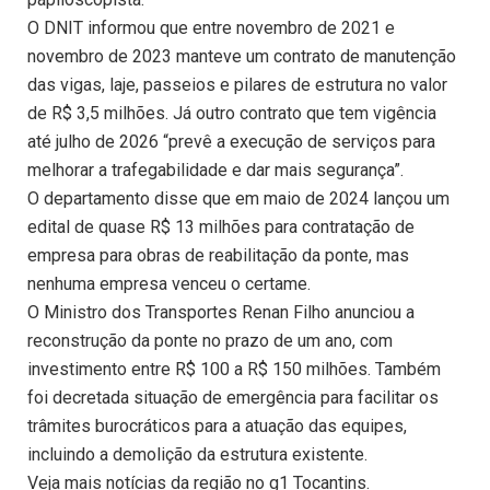
O DNIT informou que entre novembro de 2021 e
novembro de 2023 manteve um contrato de manutenção
das vigas, laje, passeios e pilares de estrutura no valor
de R$ 3,5 milhões. Já outro contrato que tem vigência
até julho de 2026 “prevê a execução de serviços para
melhorar a trafegabilidade e dar mais segurança”.
O departamento disse que em maio de 2024 lançou um
edital de quase R$ 13 milhões para contratação de
empresa para obras de reabilitação da ponte, mas
nenhuma empresa venceu o certame.
O Ministro dos Transportes Renan Filho anunciou a
reconstrução da ponte no prazo de um ano, com
investimento entre R$ 100 a R$ 150 milhões. Também
foi decretada situação de emergência para facilitar os
trâmites burocráticos para a atuação das equipes,
incluindo a demolição da estrutura existente.
Veja mais notícias da região no g1 Tocantins.