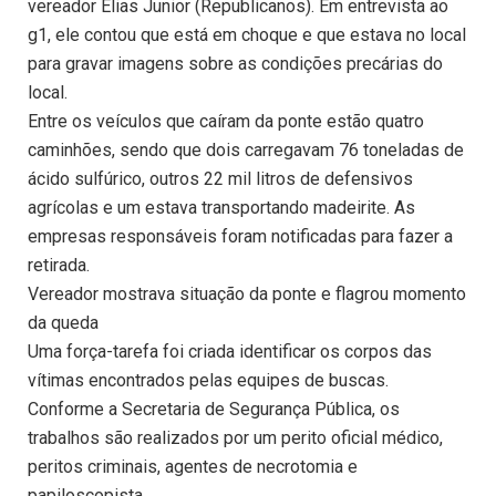
vereador Elias Junior (Republicanos). Em entrevista ao
g1, ele contou que está em choque e que estava no local
para gravar imagens sobre as condições precárias do
local.
Entre os veículos que caíram da ponte estão quatro
caminhões, sendo que dois carregavam 76 toneladas de
ácido sulfúrico, outros 22 mil litros de defensivos
agrícolas e um estava transportando madeirite. As
empresas responsáveis foram notificadas para fazer a
retirada.
Vereador mostrava situação da ponte e flagrou momento
da queda
Uma força-tarefa foi criada identificar os corpos das
vítimas encontrados pelas equipes de buscas.
Conforme a Secretaria de Segurança Pública, os
trabalhos são realizados por um perito oficial médico,
peritos criminais, agentes de necrotomia e
papiloscopista.