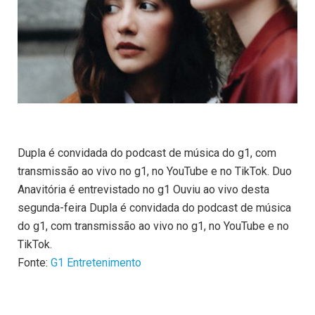
Dupla é convidada do podcast de música do g1, com
transmissão ao vivo no g1, no YouTube e no TikTok. Duo
Anavitória é entrevistado no g1 Ouviu ao vivo desta
segunda-feira Dupla é convidada do podcast de música
do g1, com transmissão ao vivo no g1, no YouTube e no
TikTok.
Fonte:
G1 Entretenimento