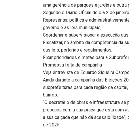
uma gerência de parques e jardins e outra 
Segundo o Diário Oficial do dia 2 de janeir
Representar, política e administrativamente
governo e as leis municipais;
Coordenar e supervisionar a execução das 
Fiscalizar, no âmbito da competência da s
das leis, portarias e regulamentos;
Fixar prioridades e metas para a Subprefei
Promessa feita de campanha
Veja entrevista de Eduardo Siqueira Camp
Ainda durante a campanha das Eleições 2024
subprefeituras para cada região da capital
bairros.
“O secretário de obras e infraestrutura se
preocupa com a sua praça que está com as
a sua calçada que não dá acessibilidade”, 
de 2025.