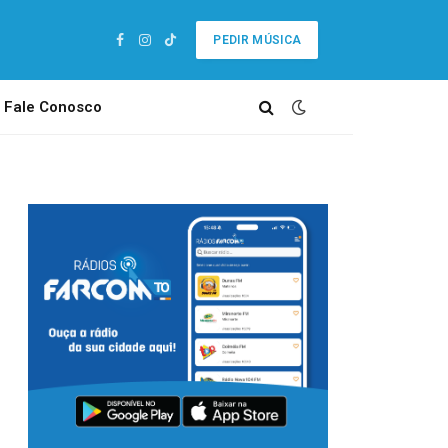
PEDIR MÚSICA
Facebook
Instagram
TikTok
Fale Conosco