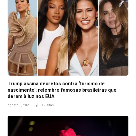
Trump assina decretos contra ‘turismo de
nascimento’; relembre famosas brasileiras que
deram à luz nos EUA
agosto 6, 2026
0
Visitas