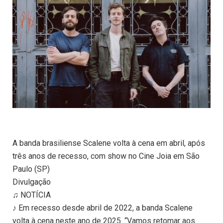
A banda brasiliense Scalene volta à cena em abril, após
três anos de recesso, com show no Cine Joia em São
Paulo (SP)
Divulgação
♫ NOTÍCIA
♪ Em recesso desde abril de 2022, a banda Scalene
volta à cena neste ano de 2025. “Vamos retomar aos