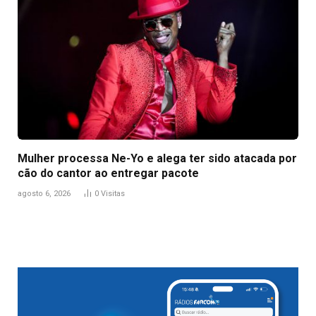
Mulher processa Ne-Yo e alega ter sido atacada por
cão do cantor ao entregar pacote
agosto 6, 2026
0
Visitas