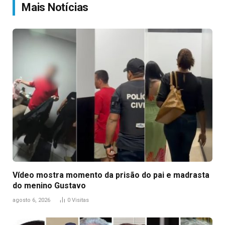
Mais Notícias
Vídeo mostra momento da prisão do pai e madrasta
do menino Gustavo
agosto 6, 2026
0
Visitas