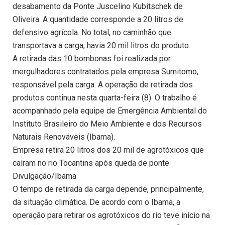
desabamento da Ponte Juscelino Kubitschek de
Oliveira. A quantidade corresponde a 20 litros de
defensivo agrícola. No total, no caminhão que
transportava a carga, havia 20 mil litros do produto.
A retirada das 10 bombonas foi realizada por
mergulhadores contratados pela empresa Sumitomo,
responsável pela carga. A operação de retirada dos
produtos continua nesta quarta-feira (8). O trabalho é
acompanhado pela equipe de Emergência Ambiental do
Instituto Brasileiro do Meio Ambiente e dos Recursos
Naturais Renováveis (Ibama).
Empresa retira 20 litros dos 20 mil de agrotóxicos que
caíram no rio Tocantins após queda de ponte
Divulgação/Ibama
O tempo de retirada da carga depende, principalmente,
da situação climática. De acordo com o Ibama, a
operação para retirar os agrotóxicos do rio teve início na