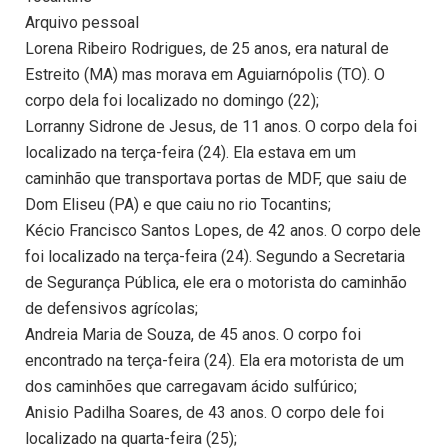
Arquivo pessoal
Lorena Ribeiro Rodrigues, de 25 anos, era natural de
Estreito (MA) mas morava em Aguiarnópolis (TO). O
corpo dela foi localizado no domingo (22);
Lorranny Sidrone de Jesus, de 11 anos. O corpo dela foi
localizado na terça-feira (24). Ela estava em um
caminhão que transportava portas de MDF, que saiu de
Dom Eliseu (PA) e que caiu no rio Tocantins;
Kécio Francisco Santos Lopes, de 42 anos. O corpo dele
foi localizado na terça-feira (24). Segundo a Secretaria
de Segurança Pública, ele era o motorista do caminhão
de defensivos agrícolas;
Andreia Maria de Souza, de 45 anos. O corpo foi
encontrado na terça-feira (24). Ela era motorista de um
dos caminhões que carregavam ácido sulfúrico;
Anisio Padilha Soares, de 43 anos. O corpo dele foi
localizado na quarta-feira (25);