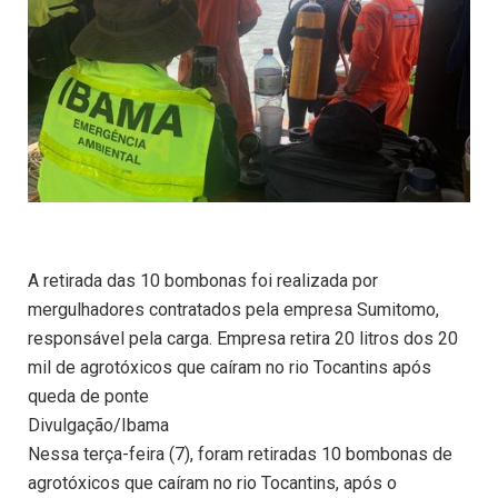
A retirada das 10 bombonas foi realizada por
mergulhadores contratados pela empresa Sumitomo,
responsável pela carga. Empresa retira 20 litros dos 20
mil de agrotóxicos que caíram no rio Tocantins após
queda de ponte
Divulgação/Ibama
Nessa terça-feira (7), foram retiradas 10 bombonas de
agrotóxicos que caíram no rio Tocantins, após o