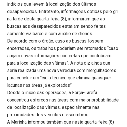
indícios que levem à localização dos últimos
desaparecidos. Entretanto, informações obtidas pelo g1
na tarde desta quarta-feira (8), informaram que as
buscas aos desaparecidos estariam sendo feitas
somente via barco e com auxílio de drones.
De acordo com o órgão, caso as buscas fossem
encerradas, os trabalhos poderiam ser retomados “caso
surjam novas informações concretas que contribuam
para a localização das vítimas”. A nota diz ainda que
seria realizada uma nova varredura com mergulhadores
para concluir um “ciclo técnico que elimina quaisquer
lacunas nas áreas já exploradas”.
Desde o início das operações, a Força-Tarefa
concentrou esforços nas áreas com maior probabilidade
de localização das vítimas, especialmente nas
proximidades dos veículos e escombros.
A Marinha informou também que nesta quarta-feira (8)