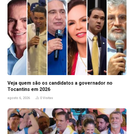
Veja quem são os candidatos a governador no
Tocantins em 2026
agosto 6, 2026
0
Visitas