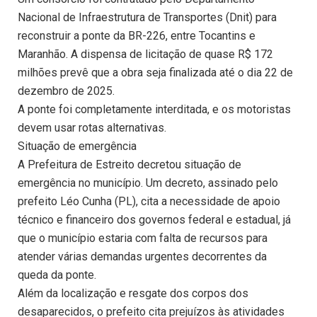
Nacional de Infraestrutura de Transportes (Dnit) para
reconstruir a ponte da BR-226, entre Tocantins e
Maranhão. A dispensa de licitação de quase R$ 172
milhões prevê que a obra seja finalizada até o dia 22 de
dezembro de 2025.
A ponte foi completamente interditada, e os motoristas
devem usar rotas alternativas.
Situação de emergência
A Prefeitura de Estreito decretou situação de
emergência no município. Um decreto, assinado pelo
prefeito Léo Cunha (PL), cita a necessidade de apoio
técnico e financeiro dos governos federal e estadual, já
que o município estaria com falta de recursos para
atender várias demandas urgentes decorrentes da
queda da ponte.
Além da localização e resgate dos corpos dos
desaparecidos, o prefeito cita prejuízos às atividades