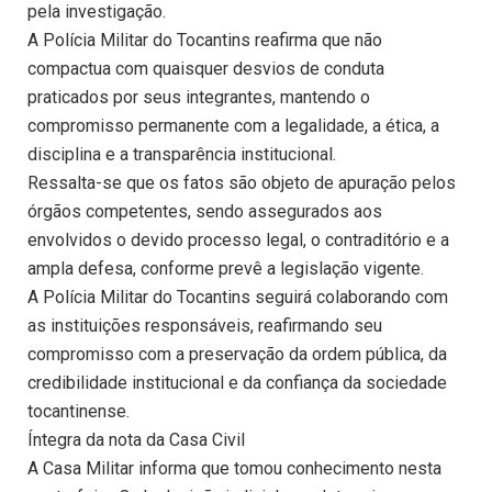
pela investigação.
A Polícia Militar do Tocantins reafirma que não
compactua com quaisquer desvios de conduta
praticados por seus integrantes, mantendo o
compromisso permanente com a legalidade, a ética, a
disciplina e a transparência institucional.
Ressalta-se que os fatos são objeto de apuração pelos
órgãos competentes, sendo assegurados aos
envolvidos o devido processo legal, o contraditório e a
ampla defesa, conforme prevê a legislação vigente.
A Polícia Militar do Tocantins seguirá colaborando com
as instituições responsáveis, reafirmando seu
compromisso com a preservação da ordem pública, da
credibilidade institucional e da confiança da sociedade
tocantinense.
Íntegra da nota da Casa Civil
A Casa Militar informa que tomou conhecimento nesta