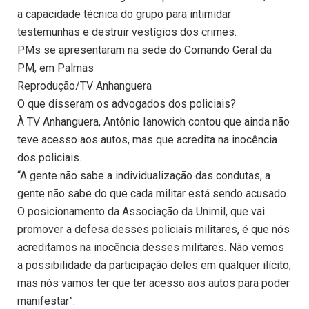
a capacidade técnica do grupo para intimidar
testemunhas e destruir vestígios dos crimes.
PMs se apresentaram na sede do Comando Geral da
PM, em Palmas
Reprodução/TV Anhanguera
O que disseram os advogados dos policiais?
À TV Anhanguera, Antônio Ianowich contou que ainda não
teve acesso aos autos, mas que acredita na inocência
dos policiais.
“A gente não sabe a individualização das condutas, a
gente não sabe do que cada militar está sendo acusado.
O posicionamento da Associação da Unimil, que vai
promover a defesa desses policiais militares, é que nós
acreditamos na inocência desses militares. Não vemos
a possibilidade da participação deles em qualquer ilícito,
mas nós vamos ter que ter acesso aos autos para poder
manifestar”.