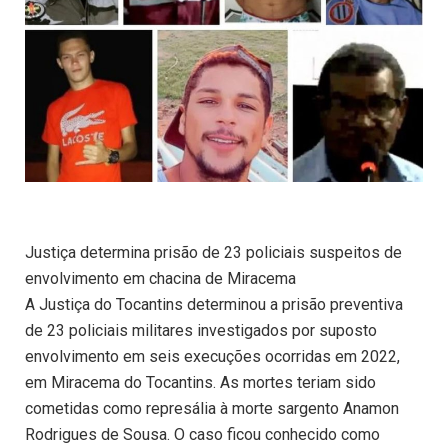
Justiça determina prisão de 23 policiais suspeitos de
envolvimento em chacina de Miracema
A Justiça do Tocantins determinou a prisão preventiva
de 23 policiais militares investigados por suposto
envolvimento em seis execuções ocorridas em 2022,
em Miracema do Tocantins. As mortes teriam sido
cometidas como represália à morte sargento Anamon
Rodrigues de Sousa. O caso ficou conhecido como