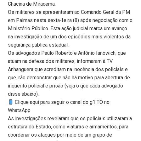
Chacina de Miracema.
Os militares se apresentaram ao Comando Geral da PM
em Palmas nesta sexta-feira (8) após negociação com o
Ministério Público. Esta ação judicial marca um avanço
na investigação de um dos episódios mais violentos da
segurança pública estadual.
Os advogados Paulo Roberto e Antônio Ianowich, que
atuam na defesa dos militares, informaram à TV
Anhanguera que acreditam na inocência dos policiais e
que irão demonstrar que não há motivo para abertura de
inquérito policial e prisão (veja o que cada advogado
disse abaixo).
Clique aqui para seguir o canal do g1 TO no
WhatsApp
As investigações revelaram que os policiais utilizaram a
estrutura do Estado, como viaturas e armamentos, para
coordenar os ataques por meio de um grupo de