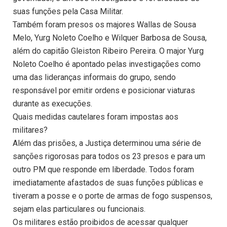
suas funções pela Casa Militar.
Também foram presos os majores Wallas de Sousa
Melo, Yurg Noleto Coelho e Wilquer Barbosa de Sousa,
além do capitão Gleiston Ribeiro Pereira. O major Yurg
Noleto Coelho é apontado pelas investigações como
uma das lideranças informais do grupo, sendo
responsável por emitir ordens e posicionar viaturas
durante as execuções.
Quais medidas cautelares foram impostas aos
militares?
Além das prisões, a Justiça determinou uma série de
sanções rigorosas para todos os 23 presos e para um
outro PM que responde em liberdade. Todos foram
imediatamente afastados de suas funções públicas e
tiveram a posse e o porte de armas de fogo suspensos,
sejam elas particulares ou funcionais.
Os militares estão proibidos de acessar qualquer