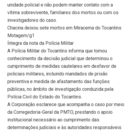
unidade policial e não podem manter contato com a
vítima sobrevivente, familiares dos mortos ou com os
investigadores do caso.
Chacina deixou sete mortos em Miracema do Tocantins
Motagem/g1
Íntegra da nota da Polícia Militar
A Polícia Militar do Tocantins informa que tomou
conhecimento da decisão judicial que determinou o
cumprimento de medidas cautelares em desfavor de
policiais militares, incluindo mandados de prisão
preventiva e medida de afastamento das funções
públicas, no âmbito de investigação conduzida pela
Polícia Civil do Estado do Tocantins.
A Corporação esclarece que acompanha o caso por meio
da Corregedoria-Geral da PMTO, prestando o apoio
institucional necessário ao cumprimento das
determinações judiciais e às autoridades responsáveis