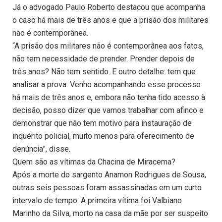
Já o advogado Paulo Roberto destacou que acompanha
o caso há mais de três anos e que a prisão dos militares
não é contemporânea.
“A prisão dos militares não é contemporânea aos fatos,
não tem necessidade de prender. Prender depois de
três anos? Não tem sentido. E outro detalhe: tem que
analisar a prova. Venho acompanhando esse processo
há mais de três anos e, embora não tenha tido acesso à
decisão, posso dizer que vamos trabalhar com afinco e
demonstrar que não tem motivo para instauração de
inquérito policial, muito menos para oferecimento de
denúncia”, disse.
Quem são as vítimas da Chacina de Miracema?
Após a morte do sargento Anamon Rodrigues de Sousa,
outras seis pessoas foram assassinadas em um curto
intervalo de tempo. A primeira vítima foi Valbiano
Marinho da Silva, morto na casa da mãe por ser suspeito