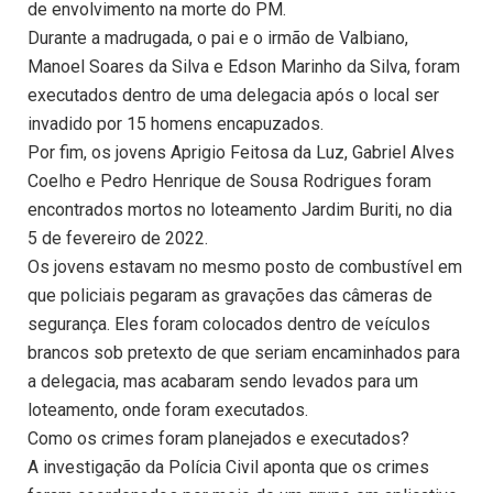
de envolvimento na morte do PM.
Durante a madrugada, o pai e o irmão de Valbiano,
Manoel Soares da Silva e Edson Marinho da Silva, foram
executados dentro de uma delegacia após o local ser
invadido por 15 homens encapuzados.
Por fim, os jovens Aprigio Feitosa da Luz, Gabriel Alves
Coelho e Pedro Henrique de Sousa Rodrigues foram
encontrados mortos no loteamento Jardim Buriti, no dia
5 de fevereiro de 2022.
Os jovens estavam no mesmo posto de combustível em
que policiais pegaram as gravações das câmeras de
segurança. Eles foram colocados dentro de veículos
brancos sob pretexto de que seriam encaminhados para
a delegacia, mas acabaram sendo levados para um
loteamento, onde foram executados.
Como os crimes foram planejados e executados?
A investigação da Polícia Civil aponta que os crimes