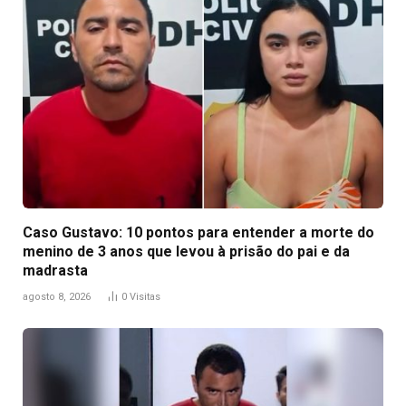
Caso Gustavo: 10 pontos para entender a morte do
menino de 3 anos que levou à prisão do pai e da
madrasta
agosto 8, 2026
0
Visitas