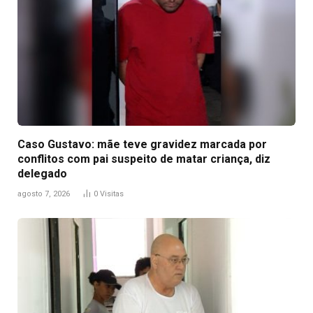
Caso Gustavo: mãe teve gravidez marcada por
conflitos com pai suspeito de matar criança, diz
delegado
agosto 7, 2026
0
Visitas