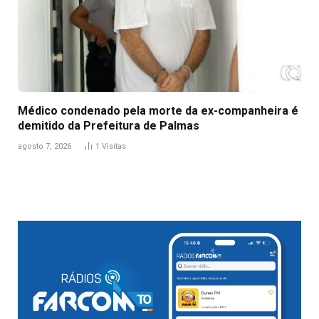
Médico condenado pela morte da ex-companheira é
demitido da Prefeitura de Palmas
agosto 7, 2026
1
Visitas