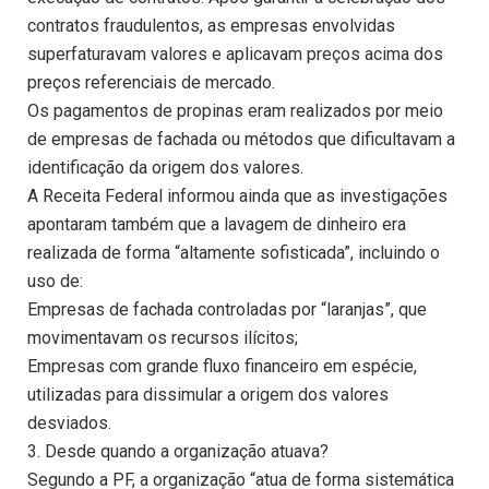
contratos fraudulentos, as empresas envolvidas
superfaturavam valores e aplicavam preços acima dos
preços referenciais de mercado.
Os pagamentos de propinas eram realizados por meio
de empresas de fachada ou métodos que dificultavam a
identificação da origem dos valores.
A Receita Federal informou ainda que as investigações
apontaram também que a lavagem de dinheiro era
realizada de forma “altamente sofisticada”, incluindo o
uso de:
Empresas de fachada controladas por “laranjas”, que
movimentavam os recursos ilícitos;
Empresas com grande fluxo financeiro em espécie,
utilizadas para dissimular a origem dos valores
desviados.
3. Desde quando a organização atuava?
Segundo a PF, a organização “atua de forma sistemática