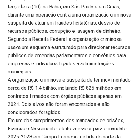
terça-feira (10), na Bahia, em São Paulo e em Goiás,
durante uma operação contra uma organização criminosa
suspeita de atuar em fraudes licitatórias, desvio de
recursos públicos, corrupção e lavagem de dinheiro.
Segundo a Receita Federal, a organização criminosa
usava um esquema estruturado para direcionar recursos
públicos de emendas parlamentares e convênios para
empresas e indivíduos ligados a administrações
municipais.
A organização criminosa é suspeita de ter movimentado
cerca de R$ 1,4 bilhão, incluindo R$ 825 milhões em
contratos firmados com órgãos públicos apenas em
2024. Dois alvos não foram encontrados e são
considerados foragidos.
Em um dos cumprimentos dos mandados de prisões,
Francisco Nascimento, eleito vereador para o mandato
2025-2028 em Campo Formoso, cidade do norte da