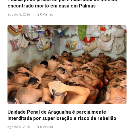
encontrado morto em casa em Palmas
agosto 5, 2026
0
Visitas
Unidade Penal de Araguaína é parcialmente
interditada por superlotação e risco de rebelião
agosto 5, 2026
0
Visitas