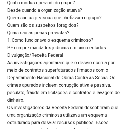
Qual o modus operandi do grupo?
Desde quando a organização atuava?
Quem são as pessoas que chefiavam o grupo?
Quem são os suspeitos foragidos?
Quais são as penas previstas?
1. Como funcionava o esquema criminoso?
PF cumpre mandados judiciais em cinco estados
Divulgação/Receita Federal
As investigações apontaram que o desvio ocorria por
meio de contratos superfaturados firmados com o
Departamento Nacional de Obras Contra as Secas. Os
crimes apurados incluem corrupção ativa e passiva,
peculato, fraude em licitações e contratos e lavagem de
dinheiro.
Os investigadores da Receita Federal descobriram que
uma organização criminosa utilizava um esquema
estruturado para desviar recursos públicos. Esses