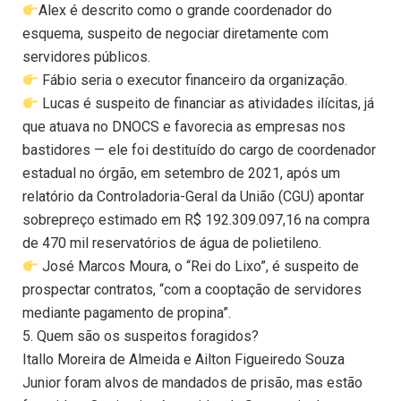
Alex é descrito como o grande coordenador do
esquema, suspeito de negociar diretamente com
servidores públicos.
Fábio seria o executor financeiro da organização.
Lucas é suspeito de financiar as atividades ilícitas, já
que atuava no DNOCS e favorecia as empresas nos
bastidores — ele foi destituído do cargo de coordenador
estadual no órgão, em setembro de 2021, após um
relatório da Controladoria-Geral da União (CGU) apontar
sobrepreço estimado em R$ 192.309.097,16 na compra
de 470 mil reservatórios de água de polietileno.
José Marcos Moura, o “Rei do Lixo”, é suspeito de
prospectar contratos, “com a cooptação de servidores
mediante pagamento de propina”.
5. Quem são os suspeitos foragidos?
Itallo Moreira de Almeida e Ailton Figueiredo Souza
Junior foram alvos de mandados de prisão, mas estão