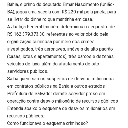
Bahia, e primo do deputado Elmar Nascimento (União-
BA), jogou uma sacola com R$ 220 mil pela janela, para
se livrar do dinheiro que mantinha em casa.
A Justiça Federal também determinou o sequestro de
R$ 162.379.373,30, referentes ao valor obtido pela
organização criminosa por meio dos crimes
investigados, três aeronaves, imóveis de alto padrão
(casas, lotes e apartamentos), três barcos e dezenas
veículos de luxo, além do afastamento de oito
servidores públicos.
Saiba quem são os suspeitos de desvios milionários
em contratos públicos na Bahia e outros estados
Prefeitura de Salvador demite servidor preso em
operação contra desvio milionário de recursos públicos
Entenda abaixo o esquema de desvios milionários em
recursos públicos:
Como funcionava o esquema criminoso?