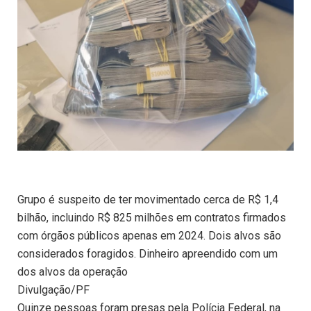
Grupo é suspeito de ter movimentado cerca de R$ 1,4
bilhão, incluindo R$ 825 milhões em contratos firmados
com órgãos públicos apenas em 2024. Dois alvos são
considerados foragidos. Dinheiro apreendido com um
dos alvos da operação
Divulgação/PF
Quinze pessoas foram presas pela Polícia Federal, na