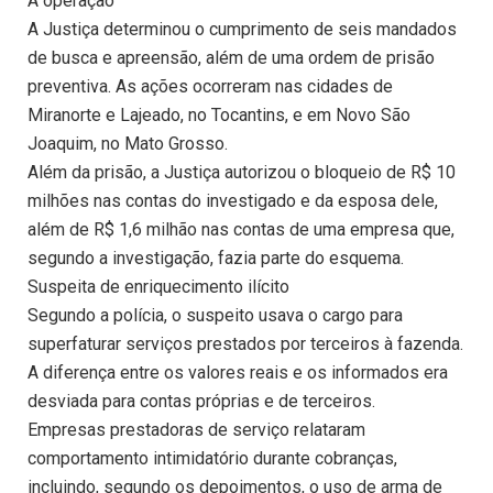
A operação
A Justiça determinou o cumprimento de seis mandados
de busca e apreensão, além de uma ordem de prisão
preventiva. As ações ocorreram nas cidades de
Miranorte e Lajeado, no Tocantins, e em Novo São
Joaquim, no Mato Grosso.
Além da prisão, a Justiça autorizou o bloqueio de R$ 10
milhões nas contas do investigado e da esposa dele,
além de R$ 1,6 milhão nas contas de uma empresa que,
segundo a investigação, fazia parte do esquema.
Suspeita de enriquecimento ilícito
Segundo a polícia, o suspeito usava o cargo para
superfaturar serviços prestados por terceiros à fazenda.
A diferença entre os valores reais e os informados era
desviada para contas próprias e de terceiros.
Empresas prestadoras de serviço relataram
comportamento intimidatório durante cobranças,
incluindo, segundo os depoimentos, o uso de arma de