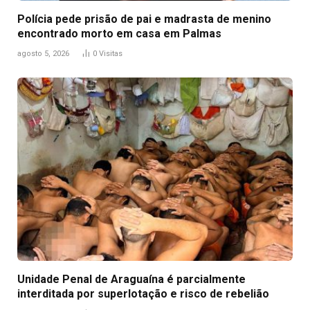
Polícia pede prisão de pai e madrasta de menino
encontrado morto em casa em Palmas
agosto 5, 2026
0
Visitas
Unidade Penal de Araguaína é parcialmente
interditada por superlotação e risco de rebelião