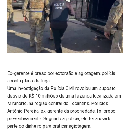
Ex-gerente é preso por extorsão e agiotagem; polícia
aponta plano de fuga
Uma investigação da Polícia Civil revelou um suposto
desvio de R$ 10 milhões de uma fazenda localizada em
Miranorte, na região central do Tocantins. Péricles
Antônio Pereira, ex-gerente da propriedade, foi preso
preventivamente. Segundo a polícia, ele teria usado
parte do dinheiro para praticar agiotagem.