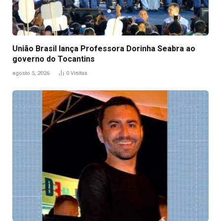
União Brasil lança Professora Dorinha Seabra ao
governo do Tocantins
agosto 5, 2026
0
Visitas