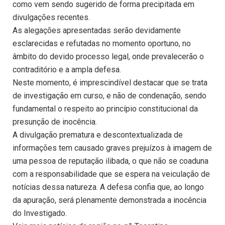
como vem sendo sugerido de forma precipitada em
divulgações recentes.
As alegações apresentadas serão devidamente
esclarecidas e refutadas no momento oportuno, no
âmbito do devido processo legal, onde prevalecerão o
contraditório e a ampla defesa.
Neste momento, é imprescindível destacar que se trata
de investigação em curso, e não de condenação, sendo
fundamental o respeito ao princípio constitucional da
presunção de inocência.
A divulgação prematura e descontextualizada de
informações tem causado graves prejuízos à imagem de
uma pessoa de reputação ilibada, o que não se coaduna
com a responsabilidade que se espera na veiculação de
notícias dessa natureza. A defesa confia que, ao longo
da apuração, será plenamente demonstrada a inocência
do Investigado.