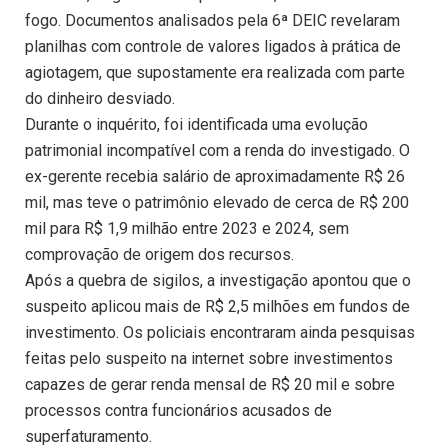
fogo. Documentos analisados pela 6ª DEIC revelaram
planilhas com controle de valores ligados à prática de
agiotagem, que supostamente era realizada com parte
do dinheiro desviado.
Durante o inquérito, foi identificada uma evolução
patrimonial incompatível com a renda do investigado. O
ex-gerente recebia salário de aproximadamente R$ 26
mil, mas teve o patrimônio elevado de cerca de R$ 200
mil para R$ 1,9 milhão entre 2023 e 2024, sem
comprovação de origem dos recursos.
Após a quebra de sigilos, a investigação apontou que o
suspeito aplicou mais de R$ 2,5 milhões em fundos de
investimento. Os policiais encontraram ainda pesquisas
feitas pelo suspeito na internet sobre investimentos
capazes de gerar renda mensal de R$ 20 mil e sobre
processos contra funcionários acusados de
superfaturamento.