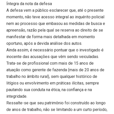
Íntegra da nota da defesa
A defesa vem a público esclarecer que, até o presente
momento, não teve acesso integral ao inquérito policial
nem ao processo que embasou as medidas de busca e
apreensão, razão pela qual se reserva ao direito de se
manifestar de forma mais detalhada em momento
oportuno, após a devida análise dos autos.
Ainda assim, é necessário pontuar que o investigado é
inocente das acusações que vêm sendo veiculadas.
Trata-se de profissional com mais de 15 anos de
atuação como gerente de fazenda (mais de 20 anos de
trabalho no âmbito rural), sem qualquer histórico de
litígios ou envolvimento em práticas ilícitas, sempre
pautando sua conduta na ética, na confiança e na
integridade.
Ressalte-se que seu patrimônio foi construído ao longo
de anos de trabalho, não se limitando a um curto período,