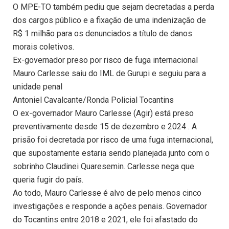
O MPE-TO também pediu que sejam decretadas a perda
dos cargos público e a fixação de uma indenização de
R$ 1 milhão para os denunciados a título de danos
morais coletivos.
Ex-governador preso por risco de fuga internacional
Mauro Carlesse saiu do IML de Gurupi e seguiu para a
unidade penal
Antoniel Cavalcante/Ronda Policial Tocantins
O ex-governador Mauro Carlesse (Agir) está preso
preventivamente desde 15 de dezembro e 2024 . A
prisão foi decretada por risco de uma fuga internacional,
que supostamente estaria sendo planejada junto com o
sobrinho Claudinei Quaresemin. Carlesse nega que
queria fugir do país.
Ao todo, Mauro Carlesse é alvo de pelo menos cinco
investigações e responde a ações penais. Governador
do Tocantins entre 2018 e 2021, ele foi afastado do