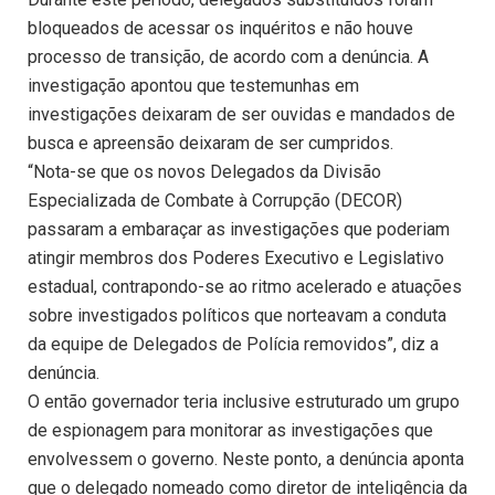
bloqueados de acessar os inquéritos e não houve
processo de transição, de acordo com a denúncia. A
investigação apontou que testemunhas em
investigações deixaram de ser ouvidas e mandados de
busca e apreensão deixaram de ser cumpridos.
“Nota-se que os novos Delegados da Divisão
Especializada de Combate à Corrupção (DECOR)
passaram a embaraçar as investigações que poderiam
atingir membros dos Poderes Executivo e Legislativo
estadual, contrapondo-se ao ritmo acelerado e atuações
sobre investigados políticos que norteavam a conduta
da equipe de Delegados de Polícia removidos”, diz a
denúncia.
O então governador teria inclusive estruturado um grupo
de espionagem para monitorar as investigações que
envolvessem o governo. Neste ponto, a denúncia aponta
que o delegado nomeado como diretor de inteligência da