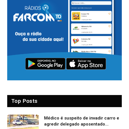
Top Posts
Médico é suspeito de invadir carro e
agredir delegado aposentado