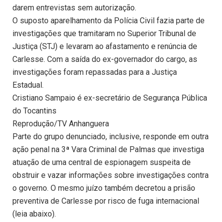
darem entrevistas sem autorização.
O suposto aparelhamento da Polícia Civil fazia parte de
investigações que tramitaram no Superior Tribunal de
Justiça (STJ) e levaram ao afastamento e renúncia de
Carlesse. Com a saída do ex-governador do cargo, as
investigações foram repassadas para a Justiça
Estadual.
Cristiano Sampaio é ex-secretário de Segurança Pública
do Tocantins
Reprodução/TV Anhanguera
Parte do grupo denunciado, inclusive, responde em outra
ação penal na 3ª Vara Criminal de Palmas que investiga
atuação de uma central de espionagem suspeita de
obstruir e vazar informações sobre investigações contra
o governo. O mesmo juízo também decretou a prisão
preventiva de Carlesse por risco de fuga internacional
(leia abaixo).