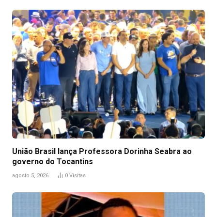
União Brasil lança Professora Dorinha Seabra ao
governo do Tocantins
agosto 5, 2026
0
Visitas