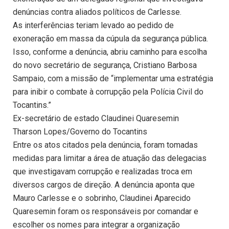
denúncias contra aliados políticos de Carlesse.
As interferências teriam levado ao pedido de
exoneração em massa da cúpula da segurança pública.
Isso, conforme a denúncia, abriu caminho para escolha
do novo secretário de segurança, Cristiano Barbosa
Sampaio, com a missão de “implementar uma estratégia
para inibir o combate à corrupção pela Polícia Civil do
Tocantins.”
Ex-secretário de estado Claudinei Quaresemin
Tharson Lopes/Governo do Tocantins
Entre os atos citados pela denúncia, foram tomadas
medidas para limitar a área de atuação das delegacias
que investigavam corrupção e realizadas troca em
diversos cargos de direção. A denúncia aponta que
Mauro Carlesse e o sobrinho, Claudinei Aparecido
Quaresemin foram os responsáveis por comandar e
escolher os nomes para integrar a organização