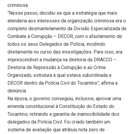
criminosa.
“Nesse passo, decidiu-se que a estratégia que mais
atenderia aos interesses da organização criminosa era o
completo desmantelamento da Divisão Especializada de
Combate à Corrupção – DECOR, com o afastamento de
todos os seus Delegados de Polícia, incidindo
diretamente no curso das investigações. Para isso, era
imprescindível a mudança na diretoria da DRACCO –
Diretoria de Repressão à Corrupção e ao Crime
Organizado, estrutura à qual estava subordinada a
DECOR dentro da Polícia Civil do Tocantins”, afirma a
denúncia.
Na época, o governo conseguiu, inclusive, aprovar uma
emenda constitucional à Constituição do Estado do
Tocantins, retirando a garantia de inamovibilidade dos
delegados da Polícia Civil. Foi criado também um
sistema de avaliação que atribuiu nota zero de