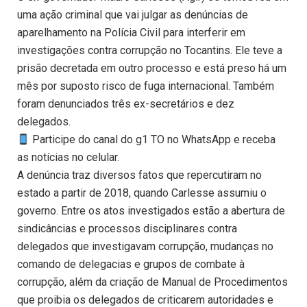
uma ação criminal que vai julgar as denúncias de
aparelhamento na Polícia Civil para interferir em
investigações contra corrupção no Tocantins. Ele teve a
prisão decretada em outro processo e está preso há um
mês por suposto risco de fuga internacional. Também
foram denunciados três ex-secretários e dez
delegados.
Participe do canal do g1 TO no WhatsApp e receba
as notícias no celular.
A denúncia traz diversos fatos que repercutiram no
estado a partir de 2018, quando Carlesse assumiu o
governo. Entre os atos investigados estão a abertura de
sindicâncias e processos disciplinares contra
delegados que investigavam corrupção, mudanças no
comando de delegacias e grupos de combate à
corrupção, além da criação de Manual de Procedimentos
que proibia os delegados de criticarem autoridades e