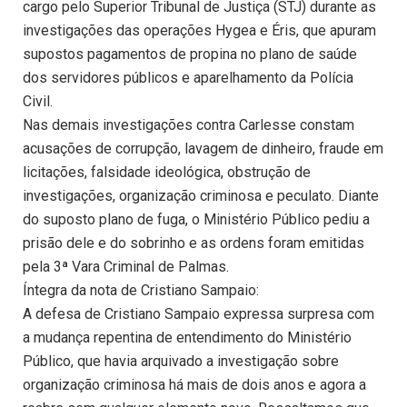
cargo pelo Superior Tribunal de Justiça (STJ) durante as
investigações das operações Hygea e Éris, que apuram
supostos pagamentos de propina no plano de saúde
dos servidores públicos e aparelhamento da Polícia
Civil.
Nas demais investigações contra Carlesse constam
acusações de corrupção, lavagem de dinheiro, fraude em
licitações, falsidade ideológica, obstrução de
investigações, organização criminosa e peculato. Diante
do suposto plano de fuga, o Ministério Público pediu a
prisão dele e do sobrinho e as ordens foram emitidas
pela 3ª Vara Criminal de Palmas.
Íntegra da nota de Cristiano Sampaio:
A defesa de Cristiano Sampaio expressa surpresa com
a mudança repentina de entendimento do Ministério
Público, que havia arquivado a investigação sobre
organização criminosa há mais de dois anos e agora a