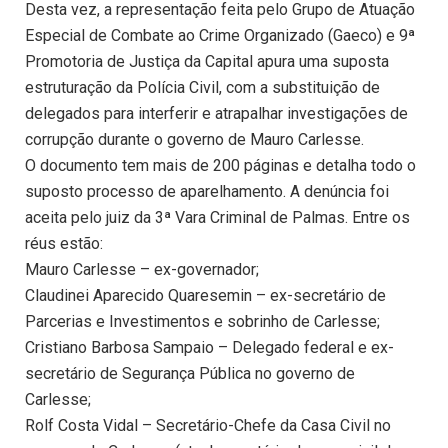
Desta vez, a representação feita pelo Grupo de Atuação
Especial de Combate ao Crime Organizado (Gaeco) e 9ª
Promotoria de Justiça da Capital apura uma suposta
estruturação da Polícia Civil, com a substituição de
delegados para interferir e atrapalhar investigações de
corrupção durante o governo de Mauro Carlesse.
O documento tem mais de 200 páginas e detalha todo o
suposto processo de aparelhamento. A denúncia foi
aceita pelo juiz da 3ª Vara Criminal de Palmas. Entre os
réus estão:
Mauro Carlesse – ex-governador;
Claudinei Aparecido Quaresemin – ex-secretário de
Parcerias e Investimentos e sobrinho de Carlesse;
Cristiano Barbosa Sampaio – Delegado federal e ex-
secretário de Segurança Pública no governo de
Carlesse;
Rolf Costa Vidal – Secretário-Chefe da Casa Civil no