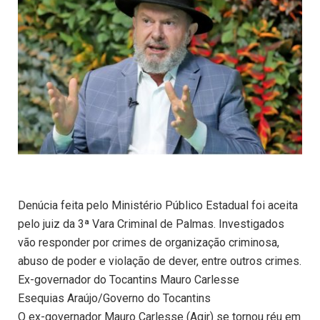
Denúcia feita pelo Ministério Público Estadual foi aceita
pelo juiz da 3ª Vara Criminal de Palmas. Investigados
vão responder por crimes de organização criminosa,
abuso de poder e violação de dever, entre outros crimes.
Ex-governador do Tocantins Mauro Carlesse
Esequias Araújo/Governo do Tocantins
O ex-governador Mauro Carlesse (Agir) se tornou réu em