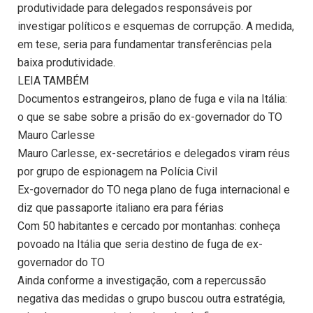
produtividade para delegados responsáveis por
investigar políticos e esquemas de corrupção. A medida,
em tese, seria para fundamentar transferências pela
baixa produtividade.
LEIA TAMBÉM
Documentos estrangeiros, plano de fuga e vila na Itália:
o que se sabe sobre a prisão do ex-governador do TO
Mauro Carlesse
Mauro Carlesse, ex-secretários e delegados viram réus
por grupo de espionagem na Polícia Civil
Ex-governador do TO nega plano de fuga internacional e
diz que passaporte italiano era para férias
Com 50 habitantes e cercado por montanhas: conheça
povoado na Itália que seria destino de fuga de ex-
governador do TO
Ainda conforme a investigação, com a repercussão
negativa das medidas o grupo buscou outra estratégia,