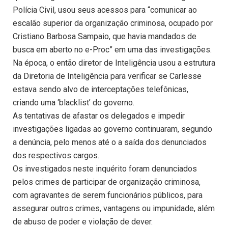
Polícia Civil, usou seus acessos para “comunicar ao
escalão superior da organização criminosa, ocupado por
Cristiano Barbosa Sampaio, que havia mandados de
busca em aberto no e-Proc” em uma das investigações.
Na época, o então diretor de Inteligência usou a estrutura
da Diretoria de Inteligência para verificar se Carlesse
estava sendo alvo de interceptações telefônicas,
criando uma ‘blacklist’ do governo.
As tentativas de afastar os delegados e impedir
investigações ligadas ao governo continuaram, segundo
a denúncia, pelo menos até o a saída dos denunciados
dos respectivos cargos.
Os investigados neste inquérito foram denunciados
pelos crimes de participar de organização criminosa,
com agravantes de serem funcionários públicos, para
assegurar outros crimes, vantagens ou impunidade, além
de abuso de poder e violação de dever.