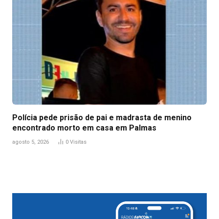
Polícia pede prisão de pai e madrasta de menino
encontrado morto em casa em Palmas
agosto 5, 2026
0
Visitas