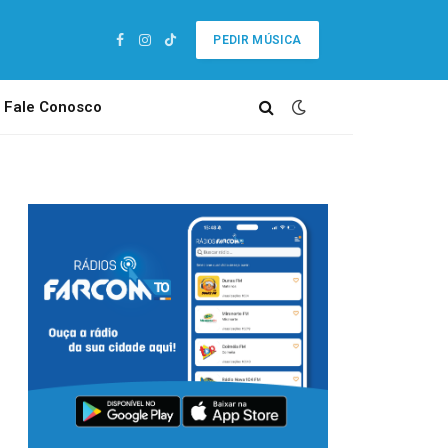
PEDIR MÚSICA
Facebook
Instagram
TikTok
Fale Conosco