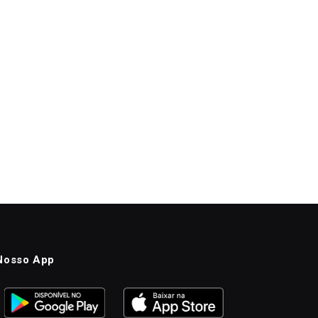
Nosso App