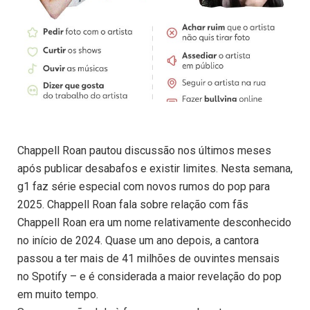
Chappell Roan pautou discussão nos últimos meses
após publicar desabafos e existir limites. Nesta semana,
g1 faz série especial com novos rumos do pop para
2025. Chappell Roan fala sobre relação com fãs
Chappell Roan era um nome relativamente desconhecido
no início de 2024. Quase um ano depois, a cantora
passou a ter mais de 41 milhões de ouvintes mensais
no Spotify – e é considerada a maior revelação do pop
em muito tempo.