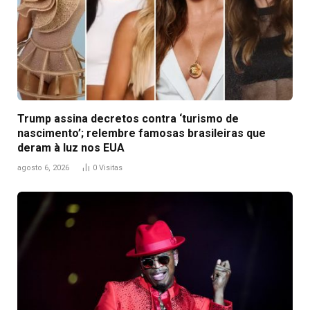
Trump assina decretos contra ‘turismo de
nascimento’; relembre famosas brasileiras que
deram à luz nos EUA
agosto 6, 2026
0
Visitas