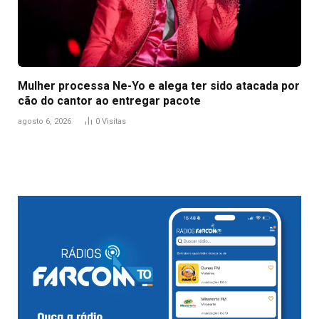
Mulher processa Ne-Yo e alega ter sido atacada por
cão do cantor ao entregar pacote
agosto 6, 2026
0
Visitas