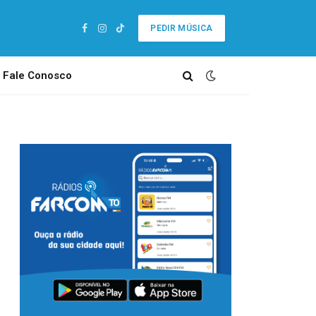
PEDIR MÚSICA
Facebook
Instagram
TikTok
Fale Conosco