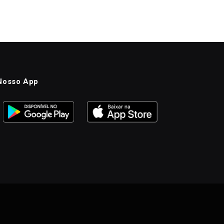
Nosso App