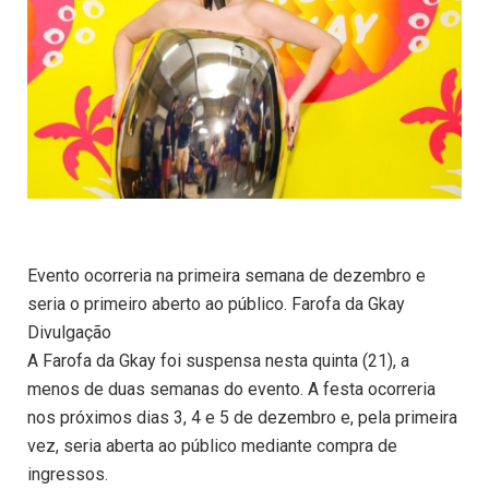
Evento ocorreria na primeira semana de dezembro e
seria o primeiro aberto ao público. Farofa da Gkay
Divulgação
A Farofa da Gkay foi suspensa nesta quinta (21), a
menos de duas semanas do evento. A festa ocorreria
nos próximos dias 3, 4 e 5 de dezembro e, pela primeira
vez, seria aberta ao público mediante compra de
ingressos.