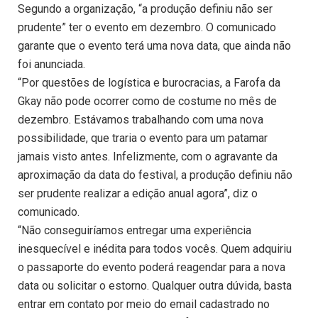
Segundo a organização, “a produção definiu não ser
prudente” ter o evento em dezembro. O comunicado
garante que o evento terá uma nova data, que ainda não
foi anunciada.
“Por questões de logística e burocracias, a Farofa da
Gkay não pode ocorrer como de costume no mês de
dezembro. Estávamos trabalhando com uma nova
possibilidade, que traria o evento para um patamar
jamais visto antes. Infelizmente, com o agravante da
aproximação da data do festival, a produção definiu não
ser prudente realizar a edição anual agora”, diz o
comunicado.
“Não conseguiríamos entregar uma experiência
inesquecível e inédita para todos vocês. Quem adquiriu
o passaporte do evento poderá reagendar para a nova
data ou solicitar o estorno. Qualquer outra dúvida, basta
entrar em contato por meio do email cadastrado no