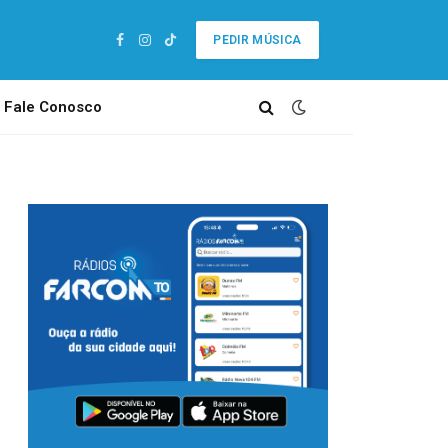
PEDIR MÚSICA
Facebook
Instagram
TikTok
Fale Conosco