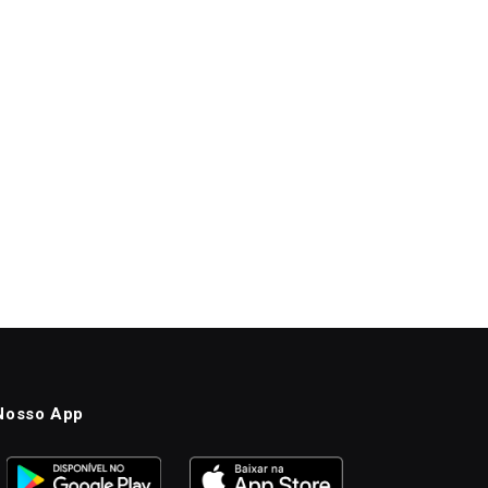
Nosso App