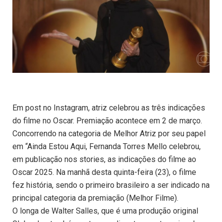
Em post no Instagram, atriz celebrou as três indicações
do filme no Oscar. Premiação acontece em 2 de março.
Concorrendo na categoria de Melhor Atriz por seu papel
em “Ainda Estou Aqui, Fernanda Torres Mello celebrou,
em publicação nos stories, as indicações do filme ao
Oscar 2025. Na manhã desta quinta-feira (23), o filme
fez história, sendo o primeiro brasileiro a ser indicado na
principal categoria da premiação (Melhor Filme).
O longa de Walter Salles, que é uma produção original