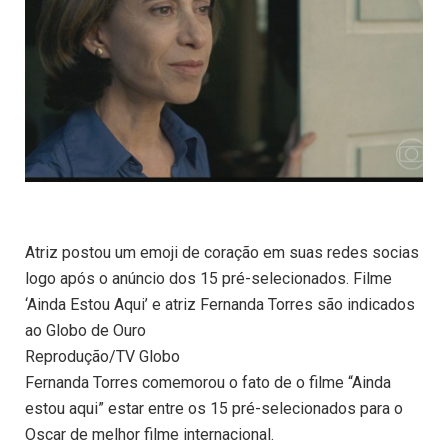
Atriz postou um emoji de coração em suas redes socias
logo após o anúncio dos 15 pré-selecionados. Filme
‘Ainda Estou Aqui’ e atriz Fernanda Torres são indicados
ao Globo de Ouro
Reprodução/TV Globo
Fernanda Torres comemorou o fato de o filme “Ainda
estou aqui” estar entre os 15 pré-selecionados para o
Oscar de melhor filme internacional.