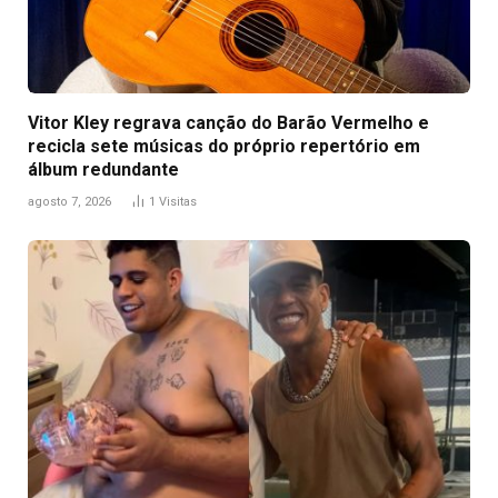
Vitor Kley regrava canção do Barão Vermelho e
recicla sete músicas do próprio repertório em
álbum redundante
agosto 7, 2026
1
Visitas