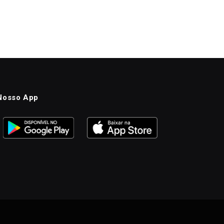
Nosso App