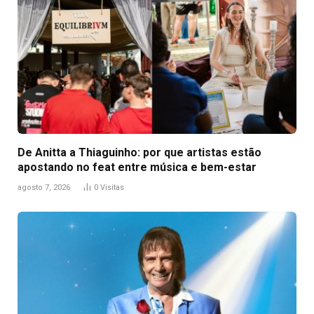
De Anitta a Thiaguinho: por que artistas estão
apostando no feat entre música e bem-estar
agosto 7, 2026
0
Visitas