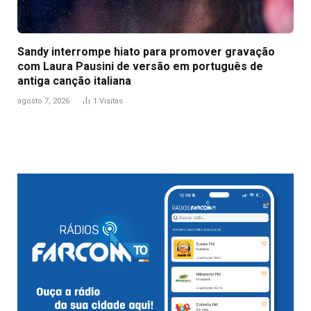
Sandy interrompe hiato para promover gravação
com Laura Pausini de versão em português de
antiga canção italiana
agosto 7, 2026
1
Visitas