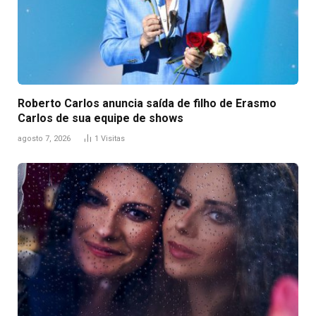
Roberto Carlos anuncia saída de filho de Erasmo
Carlos de sua equipe de shows
agosto 7, 2026
1
Visitas