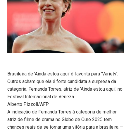
Brasileira de ‘Ainda estou aqui’ é favorita para ‘Variety’.
Outros acham que ela é forte candidata a surpresa da
categoria. Fernanda Torres, atriz de ‘Ainda estou aqui’, no
Festival Internacional de Veneza.
Alberto Pizzoli/AFP
A indicação de Fernanda Torres à categoria de melhor
atriz de filme de drama no Globo de Ouro 2025 tem
chances reais de se tornar uma vitória para a brasileira —