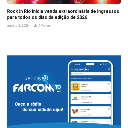
Rock in Rio inicia venda extraordinária de ingressos
para todos os dias da edição de 2026
agosto 6, 2026
0
Visitas