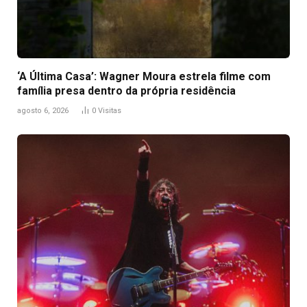
‘A Última Casa’: Wagner Moura estrela filme com
família presa dentro da própria residência
agosto 6, 2026
0
Visitas