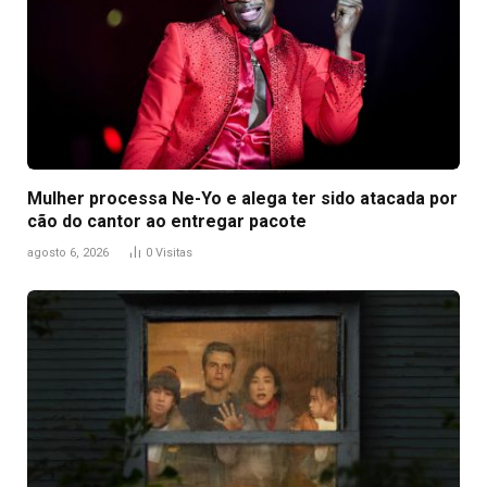
Mulher processa Ne-Yo e alega ter sido atacada por
cão do cantor ao entregar pacote
agosto 6, 2026
0
Visitas