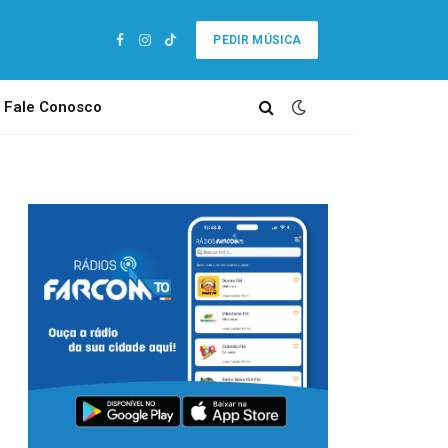
PEDIR MÚSICA
Facebook
Instagram
TikTok
Fale Conosco