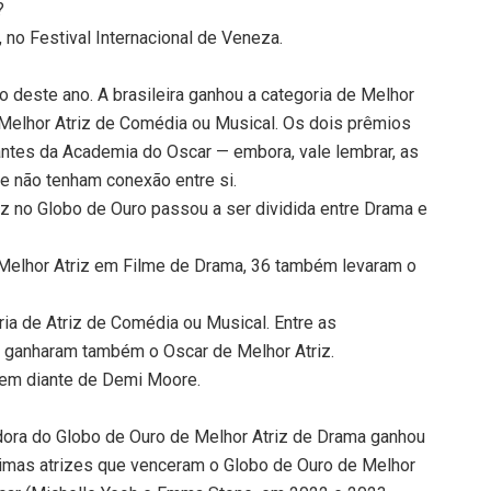
?
’, no Festival Internacional de Veneza.
deste ano. A brasileira ganhou a categoria de Melhor
 Melhor Atriz de Comédia ou Musical. Os dois prêmios
ntes da Academia do Oscar — embora, vale lembrar, as
e não tenham conexão entre si.
riz no Globo de Ouro passou a ser dividida entre Drama e
Melhor Atriz em Filme de Drama, 36 também levaram o
ia de Atriz de Comédia ou Musical. Entre as
 ganharam também o Oscar de Melhor Atriz.
gem diante de Demi Moore.
ora do Globo de Ouro de Melhor Atriz de Drama ganhou
timas atrizes que venceram o Globo de Ouro de Melhor