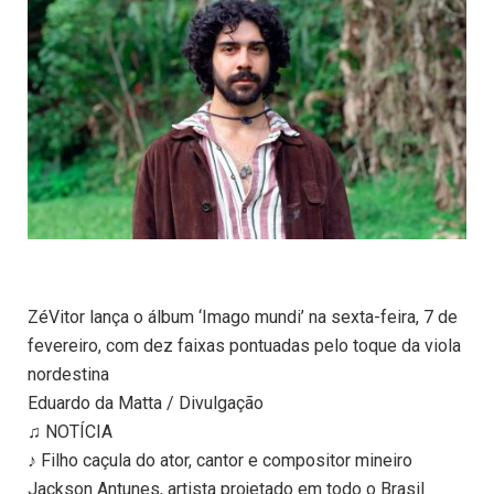
ZéVitor lança o álbum ‘Imago mundi’ na sexta-feira, 7 de
fevereiro, com dez faixas pontuadas pelo toque da viola
nordestina
Eduardo da Matta / Divulgação
♫ NOTÍCIA
♪ Filho caçula do ator, cantor e compositor mineiro
Jackson Antunes, artista projetado em todo o Brasil