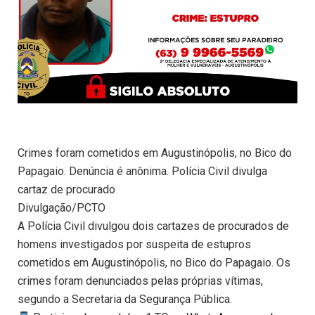
Crimes foram cometidos em Augustinópolis, no Bico do
Papagaio. Denúncia é anônima. Polícia Civil divulga
cartaz de procurado
Divulgação/PCTO
A Polícia Civil divulgou dois cartazes de procurados de
homens investigados por suspeita de estupros
cometidos em Augustinópolis, no Bico do Papagaio. Os
crimes foram denunciados pelas próprias vítimas,
segundo a Secretaria da Segurança Pública.