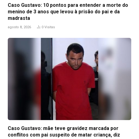
Caso Gustavo: 10 pontos para entender a morte do
menino de 3 anos que levou à prisão do pai e da
madrasta
agosto 8, 2026
0
Visitas
Caso Gustavo: mãe teve gravidez marcada por
conflitos com pai suspeito de matar criança, diz