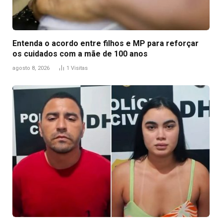
Entenda o acordo entre filhos e MP para reforçar
os cuidados com a mãe de 100 anos
agosto 8, 2026
1
Visitas