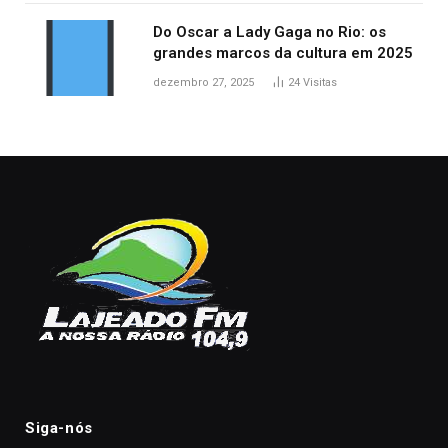
Do Oscar a Lady Gaga no Rio: os
grandes marcos da cultura em 2025
dezembro 27, 2025
24
Visitas
Siga-nós