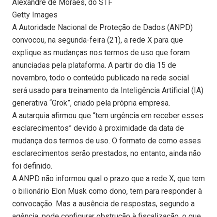
Alexandre de Moraes, do STF
Getty Images
A Autoridade Nacional de Proteção de Dados (ANPD)
convocou, na segunda-feira (21), a rede X para que
explique as mudanças nos termos de uso que foram
anunciadas pela plataforma. A partir do dia 15 de
novembro, todo o conteúdo publicado na rede social
será usado para treinamento da Inteligência Artificial (IA)
generativa “Grok”, criado pela própria empresa.
A autarquia afirmou que “tem urgência em receber esses
esclarecimentos” devido à proximidade da data de
mudança dos termos de uso. O formato de como esses
esclarecimentos serão prestados, no entanto, ainda não
foi definido.
A ANPD não informou qual o prazo que a rede X, que tem
o bilionário Elon Musk como dono, tem para responder à
convocação. Mas a ausência de respostas, segundo a
agência, pode configurar obstrução à fiscalização, o que