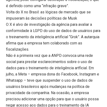
é definido como uma “infração grave”.
Volta do X no Brasil: as lógicas de mercado que se
impuseram às decisões políticas de Musk
O X é alvo de investigação da agência para avaliar a
conformidade à LGPD do uso de dados de usuários para
o treinamento da inteligência artificial “Grok”. A autarquia
afirma que a empresa tem colaborado com as
fiscalizações.
Não é a primeira vez que a ANPD convoca uma rede
social para prestar esclarecimentos sobre o uso de
dados para o treinamento de inteligência artficial. Em
julho, a Meta – empresa dona do Facebook, Instagram e
Whatsapp – teve que suspender o uso de dados de
usuários brasileiros após mudanças na política de
privacidade da companhia. Na ocasião, a empresa
precisou adicionar uma opção para que o usuário possa
negar acesso aos dados para o treinamento da IA