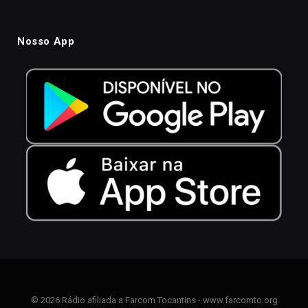
Nosso App
© 2026 Rádio afiliada a Farcom Tocantins - www.farcomto.org