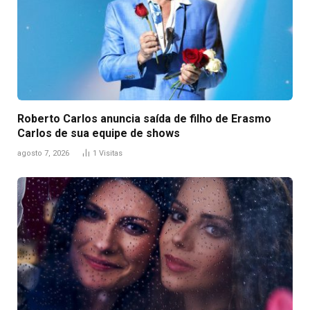
Roberto Carlos anuncia saída de filho de Erasmo
Carlos de sua equipe de shows
agosto 7, 2026
1
Visitas