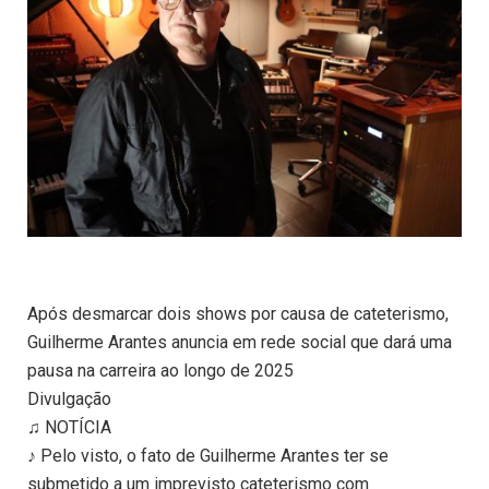
Após desmarcar dois shows por causa de cateterismo,
Guilherme Arantes anuncia em rede social que dará uma
pausa na carreira ao longo de 2025
Divulgação
♫ NOTÍCIA
♪ Pelo visto, o fato de Guilherme Arantes ter se
submetido a um imprevisto cateterismo com