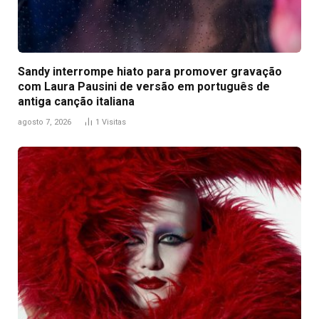
Sandy interrompe hiato para promover gravação
com Laura Pausini de versão em português de
antiga canção italiana
agosto 7, 2026
1
Visitas