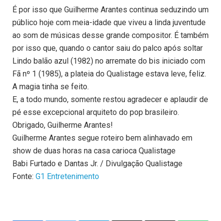
É por isso que Guilherme Arantes continua seduzindo um
público hoje com meia-idade que viveu a linda juventude
ao som de músicas desse grande compositor. É também
por isso que, quando o cantor saiu do palco após soltar
Lindo balão azul (1982) no arremate do bis iniciado com
Fã nº 1 (1985), a plateia do Qualistage estava leve, feliz.
A magia tinha se feito.
E, a todo mundo, somente restou agradecer e aplaudir de
pé esse excepcional arquiteto do pop brasileiro.
Obrigado, Guilherme Arantes!
Guilherme Arantes segue roteiro bem alinhavado em
show de duas horas na casa carioca Qualistage
Babi Furtado e Dantas Jr. / Divulgação Qualistage
Fonte:
G1 Entretenimento