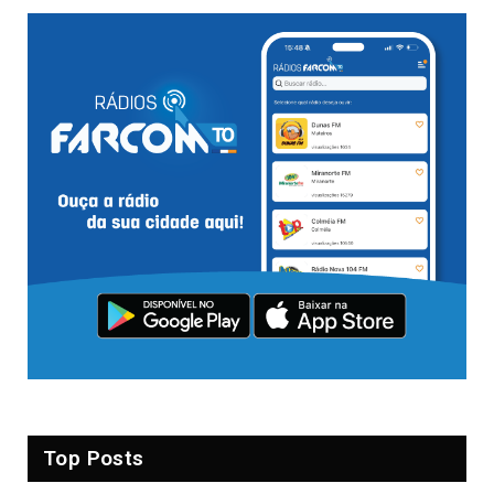
Top Posts