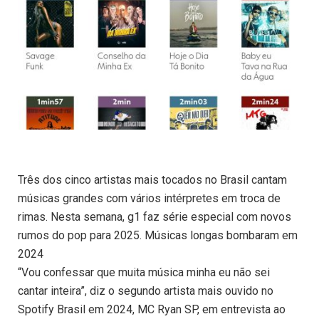
Três dos cinco artistas mais tocados no Brasil cantam
músicas grandes com vários intérpretes em troca de
rimas. Nesta semana, g1 faz série especial com novos
rumos do pop para 2025. Músicas longas bombaram em
2024
“Vou confessar que muita música minha eu não sei
cantar inteira”, diz o segundo artista mais ouvido no
Spotify Brasil em 2024, MC Ryan SP, em entrevista ao