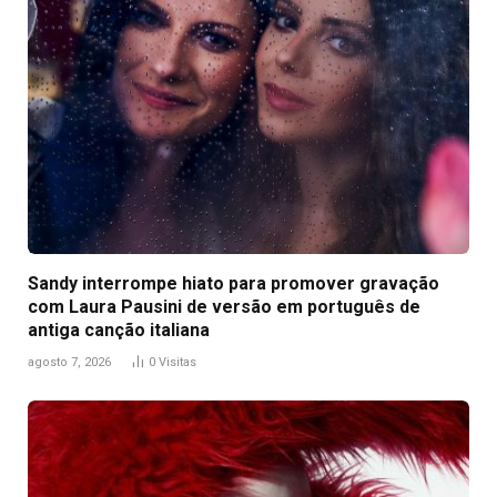
Sandy interrompe hiato para promover gravação
com Laura Pausini de versão em português de
antiga canção italiana
agosto 7, 2026
0
Visitas