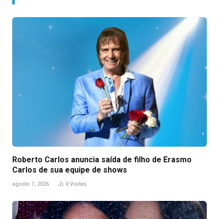
Roberto Carlos anuncia saída de filho de Erasmo
Carlos de sua equipe de shows
agosto 7, 2026
0
Visitas