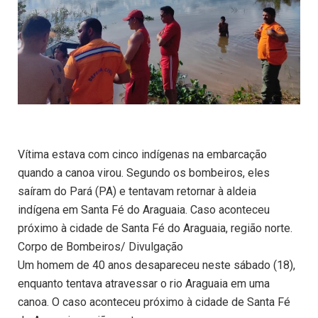
Vítima estava com cinco indígenas na embarcação
quando a canoa virou. Segundo os bombeiros, eles
saíram do Pará (PA) e tentavam retornar à aldeia
indígena em Santa Fé do Araguaia. Caso aconteceu
próximo à cidade de Santa Fé do Araguaia, região norte.
Corpo de Bombeiros/ Divulgação
Um homem de 40 anos desapareceu neste sábado (18),
enquanto tentava atravessar o rio Araguaia em uma
canoa. O caso aconteceu próximo à cidade de Santa Fé