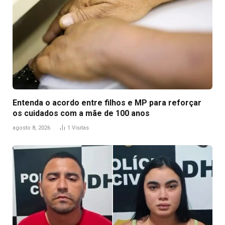
Entenda o acordo entre filhos e MP para reforçar
os cuidados com a mãe de 100 anos
agosto 8, 2026
1
Visitas