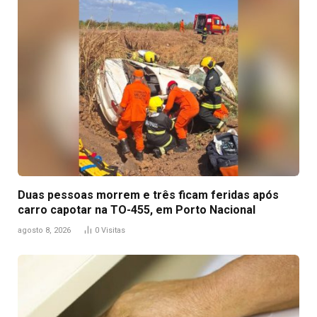
Duas pessoas morrem e três ficam feridas após
carro capotar na TO-455, em Porto Nacional
agosto 8, 2026
0
Visitas