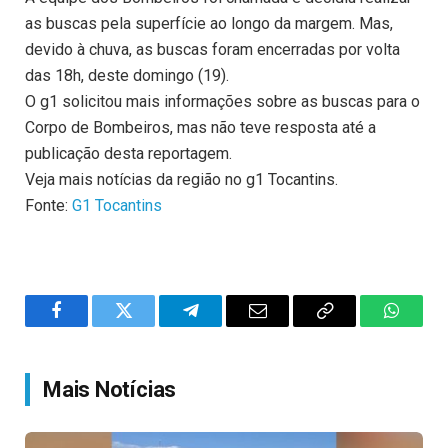
as buscas pela superfície ao longo da margem. Mas,
devido à chuva, as buscas foram encerradas por volta
das 18h, deste domingo (19).
O g1 solicitou mais informações sobre as buscas para o
Corpo de Bombeiros, mas não teve resposta até a
publicação desta reportagem.
Veja mais notícias da região no g1 Tocantins.
Fonte:
G1 Tocantins
Facebook
Twitter
Telegram
Email
Copy
WhatsA
Link
Mais Notícias