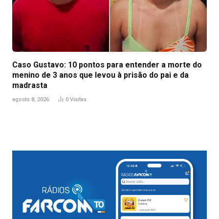
Caso Gustavo: 10 pontos para entender a morte do
menino de 3 anos que levou à prisão do pai e da
madrasta
agosto 8, 2026
0
Visitas