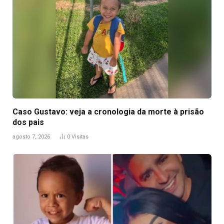
Caso Gustavo: veja a cronologia da morte à prisão
dos pais
agosto 7, 2026
0
Visitas