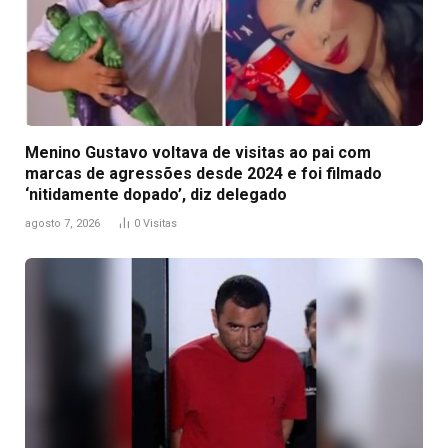
Menino Gustavo voltava de visitas ao pai com
marcas de agressões desde 2024 e foi filmado
‘nitidamente dopado’, diz delegado
agosto 7, 2026
0
Visitas