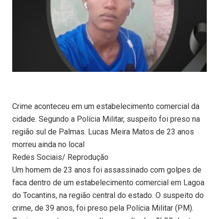
Crime aconteceu em um estabelecimento comercial da
cidade. Segundo a Polícia Militar, suspeito foi preso na
região sul de Palmas. Lucas Meira Matos de 23 anos
morreu ainda no local
Redes Sociais/ Reprodução
Um homem de 23 anos foi assassinado com golpes de
faca dentro de um estabelecimento comercial em Lagoa
do Tocantins, na região central do estado. O suspeito do
crime, de 39 anos, foi preso pela Polícia Militar (PM).