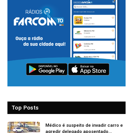
Top Posts
Médico é suspeito de invadir carro e
agredir delegado aposentado