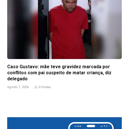
Caso Gustavo: mãe teve gravidez marcada por
conflitos com pai suspeito de matar criança, diz
delegado
agosto 7, 2026
0
Visitas