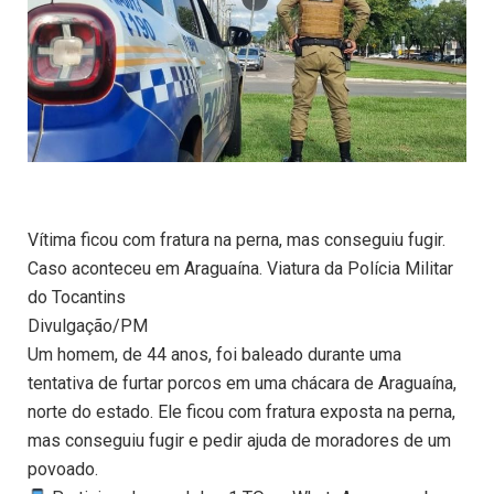
Vítima ficou com fratura na perna, mas conseguiu fugir.
Caso aconteceu em Araguaína. Viatura da Polícia Militar
do Tocantins
Divulgação/PM
Um homem, de 44 anos, foi baleado durante uma
tentativa de furtar porcos em uma chácara de Araguaína,
norte do estado. Ele ficou com fratura exposta na perna,
mas conseguiu fugir e pedir ajuda de moradores de um
povoado.