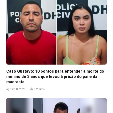
Caso Gustavo: 10 pontos para entender a morte do
menino de 3 anos que levou à prisão do pai e da
madrasta
agosto 8, 2026
0
Visitas