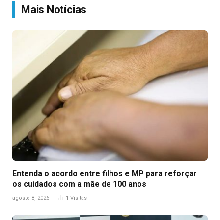
Mais Notícias
Entenda o acordo entre filhos e MP para reforçar
os cuidados com a mãe de 100 anos
agosto 8, 2026
1
Visitas