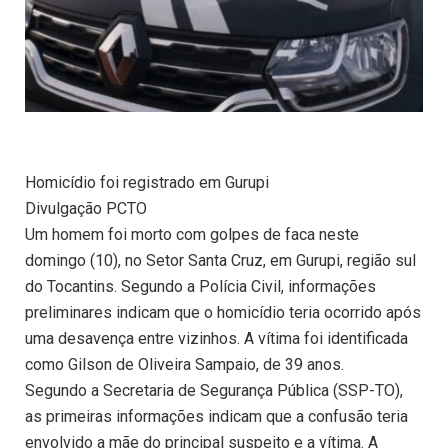
Homicídio foi registrado em Gurupi
Divulgação PCTO
Um homem foi morto com golpes de faca neste
domingo (10), no Setor Santa Cruz, em Gurupi, região sul
do Tocantins. Segundo a Polícia Civil, informações
preliminares indicam que o homicídio teria ocorrido após
uma desavença entre vizinhos. A vítima foi identificada
como Gilson de Oliveira Sampaio, de 39 anos.
Segundo a Secretaria de Segurança Pública (SSP-TO),
as primeiras informações indicam que a confusão teria
envolvido a mãe do principal suspeito e a vítima. A