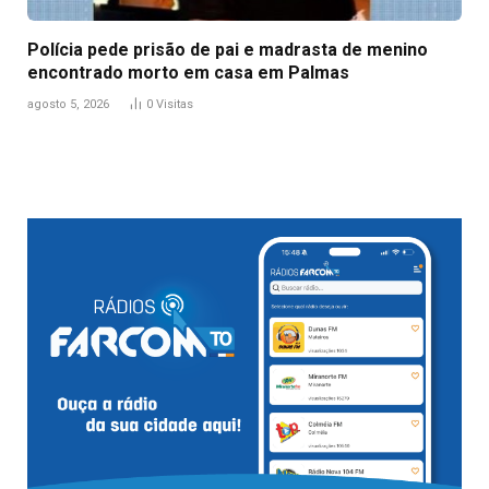
Polícia pede prisão de pai e madrasta de menino
encontrado morto em casa em Palmas
agosto 5, 2026
0
Visitas