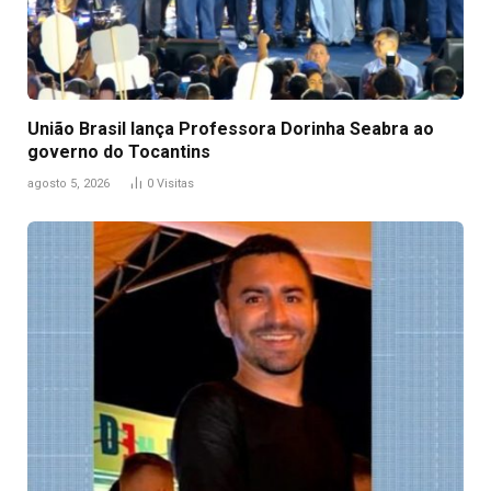
União Brasil lança Professora Dorinha Seabra ao
governo do Tocantins
agosto 5, 2026
0
Visitas