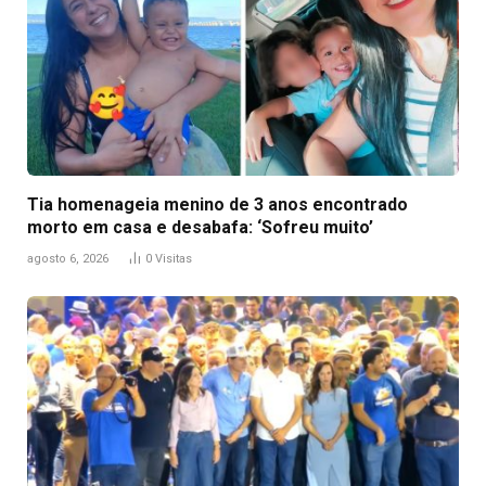
Tia homenageia menino de 3 anos encontrado
morto em casa e desabafa: ‘Sofreu muito’
agosto 6, 2026
0
Visitas