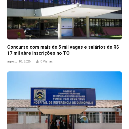
Concurso com mais de 5 mil vagas e salários de R$
17 mil abre inscrições no TO
agosto 10, 2026
0
Visitas