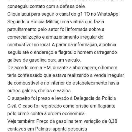
conseguiu contato com a defesa dele.
Clique aqui para seguir o canal do g1 TO no WhatsApp
Segundo a Polícia Militar, uma viatura que fazia
patrulhamento pelo setor foi informada sobre a
comercialização e armazenamento irregular do
combustível no local. A partir da informação, a polícia
seguiu até o endereço e flagrou o homem carregando
galões de gasolina para um veículo.
De acordo com a PM, durante a abordagem, o homem
teria confessado que estava realizando a venda irregular
de combustível e no interior do estabelecimento havia
outros galões, cheios e vazios.
O suspeito foi preso e levado à Delegacia da Polícia
Civil. O caso foi registrado como prisão em flagrante
pelo crime contra a ordem econômica.
Veja também: Preço da gasolina tem variação de 0,38
centavos em Palmas, aponta pesquisa