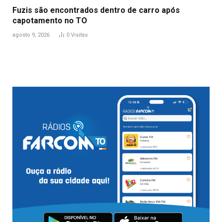
Fuzis são encontrados dentro de carro após
capotamento no TO
agosto 9, 2026
0
Visitas