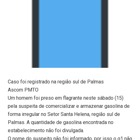
Caso foi registrado na região sul de Palmas
Ascom PMTO
Um homem foi preso em flagrante neste sábado (15)
pela suspeita de comercializar e armazenar gasolina de
forma irregular no Setor Santa Helena, região sul de
Palmas. A quantidade de gasolina encontrada no
estabelecimento não foi divulgada.
O nome do suspeito não foi informado, por isso o g1 não