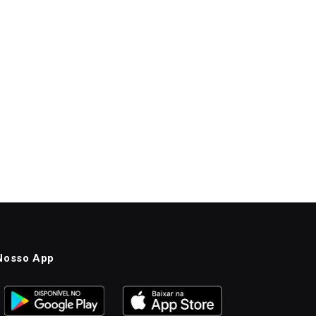
Nosso App