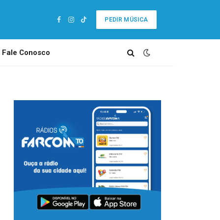
PEDIR MÚSICA
Facebook
Instagram
TikTok
Fale Conosco