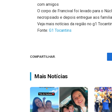
com amigos
O corpo de Francival foi levado para o Nú
necropsiado e depois entregue aos familia
Veja mais notícias da região no g1 Tocanti
Fonte:
G1 Tocantins
COMPARTILHAR.
Mais Notícias