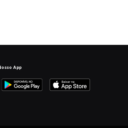
Nosso App