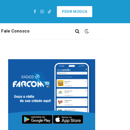
PEDIR MÚSICA
Facebook
Instagram
TikTok
Fale Conosco