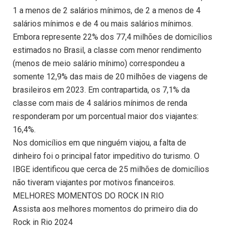
1 a menos de 2 salários mínimos, de 2 a menos de 4
salários mínimos e de 4 ou mais salários mínimos.
Embora represente 22% dos 77,4 milhões de domicílios
estimados no Brasil, a classe com menor rendimento
(menos de meio salário mínimo) correspondeu a
somente 12,9% das mais de 20 milhões de viagens de
brasileiros em 2023. Em contrapartida, os 7,1% da
classe com mais de 4 salários mínimos de renda
responderam por um porcentual maior dos viajantes:
16,4%.
Nos domicílios em que ninguém viajou, a falta de
dinheiro foi o principal fator impeditivo do turismo. O
IBGE identificou que cerca de 25 milhões de domicílios
não tiveram viajantes por motivos financeiros.
MELHORES MOMENTOS DO ROCK IN RIO
Assista aos melhores momentos do primeiro dia do
Rock in Rio 2024