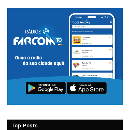
Top Posts