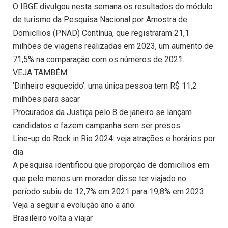
O IBGE divulgou nesta semana os resultados do módulo
de turismo da Pesquisa Nacional por Amostra de
Domicílios (PNAD) Contínua, que registraram 21,1
milhões de viagens realizadas em 2023, um aumento de
71,5% na comparação com os números de 2021.
VEJA TAMBÉM
‘Dinheiro esquecido’: uma única pessoa tem R$ 11,2
milhões para sacar
Procurados da Justiça pelo 8 de janeiro se lançam
candidatos e fazem campanha sem ser presos
Line-up do Rock in Rio 2024: veja atrações e horários por
dia
A pesquisa identificou que proporção de domicílios em
que pelo menos um morador disse ter viajado no
período subiu de 12,7% em 2021 para 19,8% em 2023.
Veja a seguir a evolução ano a ano:
Brasileiro volta a viajar