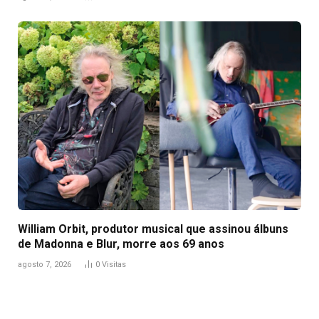
William Orbit, produtor musical que assinou álbuns
de Madonna e Blur, morre aos 69 anos
agosto 7, 2026
0
Visitas