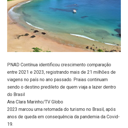
PNAD Contínua identificou crescimento comparação
entre 2021 e 2023, registrando mais de 21 milhões de
viagens no país no ano passado. Praias continuam
sendo o destino predileto de quem viaja a lazer dentro
do Brasil
Ana Clara Marinho/TV Globo
2023 marcou uma retomada do turismo no Brasil, após
anos de queda em consequência da pandemia da Covid-
19.