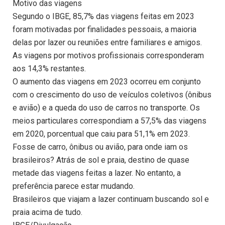
Motivo das viagens
Segundo o IBGE, 85,7% das viagens feitas em 2023
foram motivadas por finalidades pessoais, a maioria
delas por lazer ou reuniões entre familiares e amigos.
As viagens por motivos profissionais corresponderam
aos 14,3% restantes.
O aumento das viagens em 2023 ocorreu em conjunto
com o crescimento do uso de veículos coletivos (ônibus
e avião) e a queda do uso de carros no transporte. Os
meios particulares correspondiam a 57,5% das viagens
em 2020, porcentual que caiu para 51,1% em 2023.
Fosse de carro, ônibus ou avião, para onde iam os
brasileiros? Atrás de sol e praia, destino de quase
metade das viagens feitas a lazer. No entanto, a
preferência parece estar mudando.
Brasileiros que viajam a lazer continuam buscando sol e
praia acima de tudo.