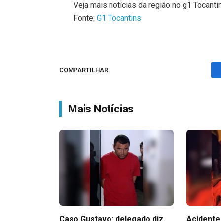
Veja mais notícias da região no g1 Tocanti
Fonte:
G1 Tocantins
COMPARTILHAR.
Mais Notícias
Caso Gustavo: delegado diz
Acidente 