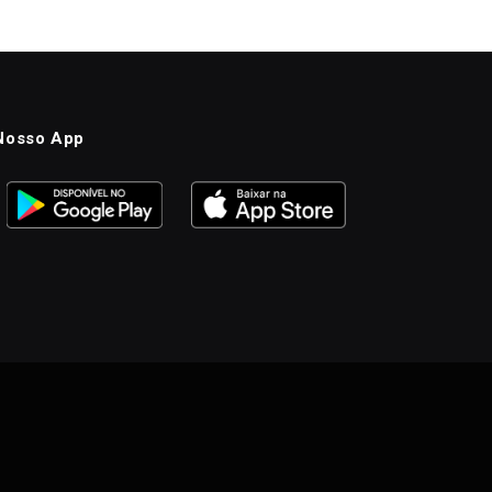
Nosso App