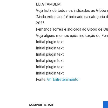
LEIA TAMBÉM:
Veja lista de todos os indicados ao Globo
‘Ainda estou aqui’ é indicado na categoria
2025
Fernanda Torres é indicada ao Globo de O
Veja alguns memes após indicação de Fer
Initial plugin text
Initial plugin text
Initial plugin text
Initial plugin text
Initial plugin text
Initial plugin text
Fonte:
G1 Entretenimento
COMPARTILHAR.