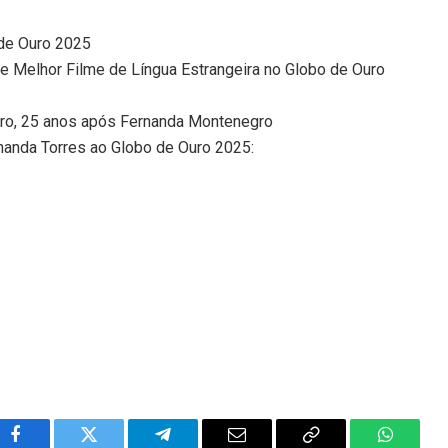
 de Ouro 2025
 de Melhor Filme de Língua Estrangeira no Globo de Ouro
uro, 25 anos após Fernanda Montenegro
nanda Torres ao Globo de Ouro 2025: