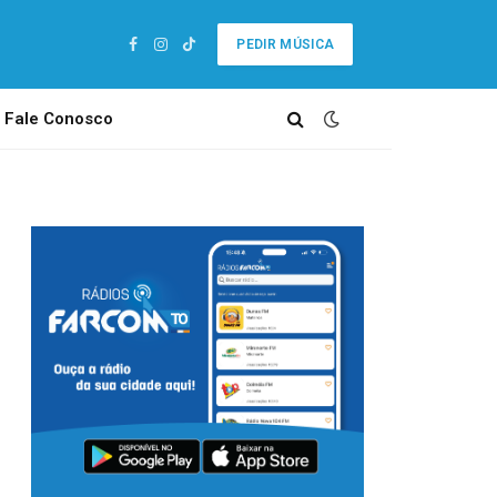
PEDIR MÚSICA
Facebook
Instagram
TikTok
Fale Conosco