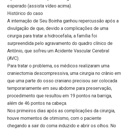
esperado (assista vídeo acima).
Histórico do caso
A internação de Seu Boinha ganhou repercussão após a
divulgação de que, devido a complicações de uma
cirurgia para tratar a hidrocefalia, a família foi
surpreendida pelo agravamento do quadro clínico de
Antônio, que sofreu um Acidente Vascular Cerebral
(AVC).
Para tratar o problema, os médicos realizaram uma
craniectomia descompressiva, uma cirurgia no crânio em
que uma parte do osso craniano precisou ser colocada
temporariamente em seu abdome para preservação,
procedimento que resultou em 19 pontos na barriga,
além de 46 pontos na cabeça.
Nos primeiros dias após as complicações da cirurgia,
houve momentos de otimismo, com o paciente
chegando a sair do coma induzido e abrir os olhos. No