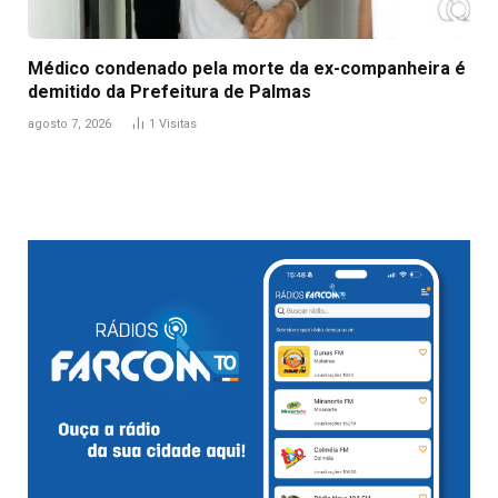
Médico condenado pela morte da ex-companheira é
demitido da Prefeitura de Palmas
agosto 7, 2026
1
Visitas