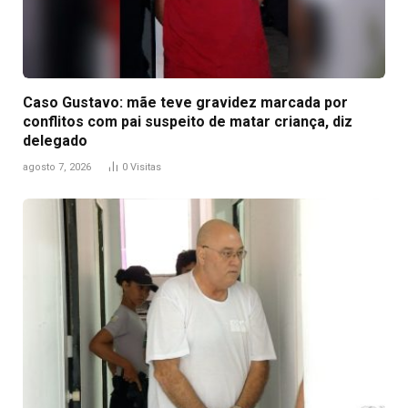
Caso Gustavo: mãe teve gravidez marcada por
conflitos com pai suspeito de matar criança, diz
delegado
agosto 7, 2026
0
Visitas