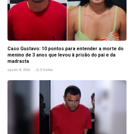
Caso Gustavo: 10 pontos para entender a morte do
menino de 3 anos que levou à prisão do pai e da
madrasta
agosto 8, 2026
0
Visitas