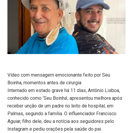
Vídeo com mensagem emocionante feito por Seu
Boinha, momentos antes de cirurgia
Internado em estado grave há 11 dias, Antônio Lisboa,
conhecido como ‘Seu Boinha’, apresentou melhora após
receber unção de um padre no leito de hospital, em
Palmas, segundo a família. O influenciador Francisco
Aguiar, filho dele, deu a notícia aos seguidores pelo
Instagram e pediu orações pela saúde do pai.