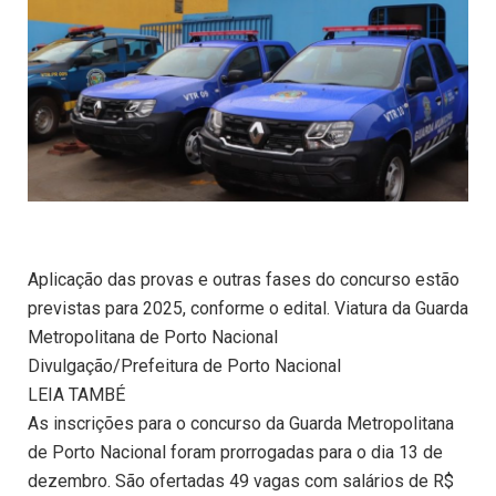
Aplicação das provas e outras fases do concurso estão
previstas para 2025, conforme o edital. Viatura da Guarda
Metropolitana de Porto Nacional
Divulgação/Prefeitura de Porto Nacional
LEIA TAMBÉ
As inscrições para o concurso da Guarda Metropolitana
de Porto Nacional foram prorrogadas para o dia 13 de
dezembro. São ofertadas 49 vagas com salários de R$