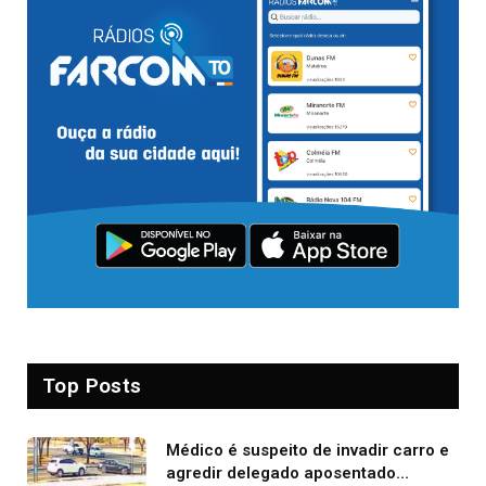
Top Posts
Médico é suspeito de invadir carro e
agredir delegado aposentado