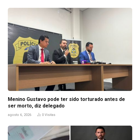
Menino Gustavo pode ter sido torturado antes de
ser morto, diz delegado
agosto 6, 2026
0
Visitas