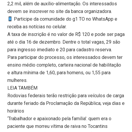
2,2 mil, além de auxílio-alimentação. Os interessados
devem se inscrever no site da banca organizadora.
Participe da comunidade do g1 TO no WhatsApp e
receba as notícias no celular.
A taxa de inscrição é no valor de R$ 120 e pode ser paga
até o dia 16 de dezembro. Dentre o total vagas, 29 são
para ingresso imediato e 20 para cadastro reserva.
Para participar do processo, os interessados devem ter
ensino médio completo, carteira nacional de habilitação
e altura mínima de 1,60, para homens, ou 1,55 para
mulheres.
LEIA TAMBÉM
Rodovias federais terão restrição para veículos de carga
durante feriado da Proclamação da República; veja dias e
horários
‘Trabalhador e apaixonado pela família’: quem era o
paciente que morreu vítima de raiva no Tocantins