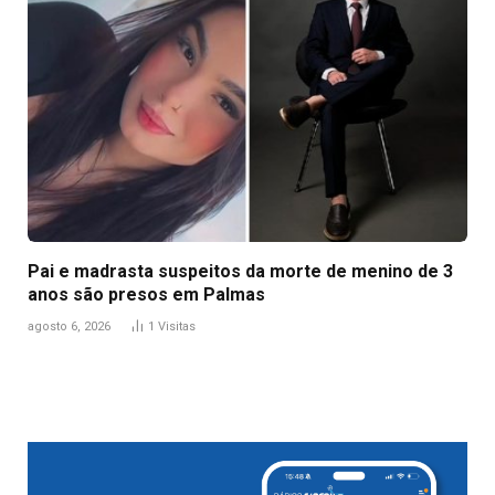
Pai e madrasta suspeitos da morte de menino de 3
anos são presos em Palmas
agosto 6, 2026
1
Visitas