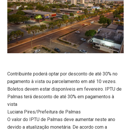
Contribuinte poderá optar por desconto de até 30% no
pagamento à vista ou parcelamento em até 10 vezes.
Boletos devem estar disponíveis em fevereiro. IPTU de
Palmas terá desconto de até 30% em pagamentos à
vista
Luciana Pires/Prefeitura de Palmas
O valor do IPTU de Palmas deve aumentar neste ano
devido a atualização monetária. De acordo com a