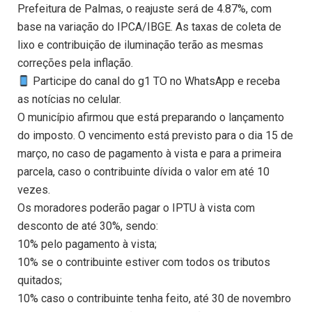
Prefeitura de Palmas, o reajuste será de 4.87%, com
base na variação do IPCA/IBGE. As taxas de coleta de
lixo e contribuição de iluminação terão as mesmas
correções pela inflação.
Participe do canal do g1 TO no WhatsApp e receba
as notícias no celular.
O município afirmou que está preparando o lançamento
do imposto. O vencimento está previsto para o dia 15 de
março, no caso de pagamento à vista e para a primeira
parcela, caso o contribuinte dívida o valor em até 10
vezes.
Os moradores poderão pagar o IPTU à vista com
desconto de até 30%, sendo:
10% pelo pagamento à vista;
10% se o contribuinte estiver com todos os tributos
quitados;
10% caso o contribuinte tenha feito, até 30 de novembro