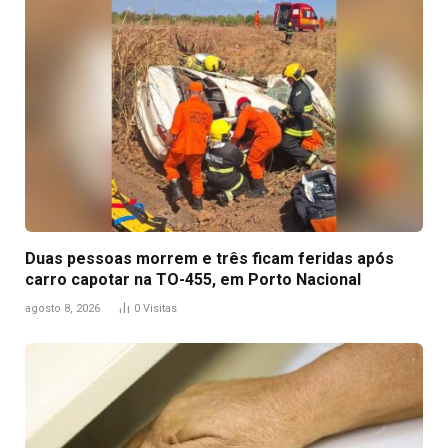
Duas pessoas morrem e três ficam feridas após
carro capotar na TO-455, em Porto Nacional
agosto 8, 2026
0
Visitas