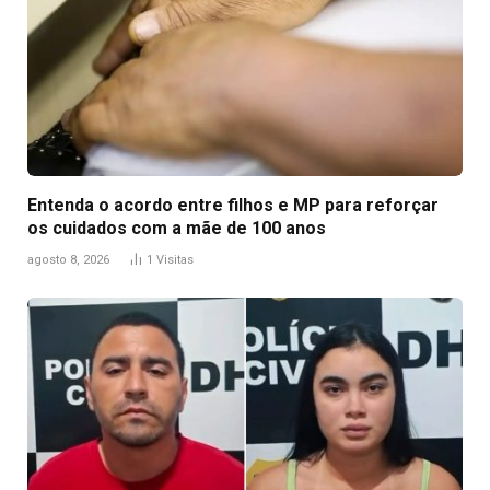
Entenda o acordo entre filhos e MP para reforçar
os cuidados com a mãe de 100 anos
agosto 8, 2026
1
Visitas