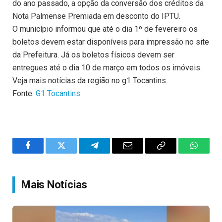
do ano passado, a opção da conversão dos créditos da
Nota Palmense Premiada em desconto do IPTU.
O município informou que até o dia 1º de fevereiro os
boletos devem estar disponíveis para impressão no site
da Prefeitura. Já os boletos físicos devem ser
entregues até o dia 10 de março em todos os imóveis.
Veja mais notícias da região no g1 Tocantins.
Fonte:
G1 Tocantins
Facebook
Twitter
Telegram
Email
Copy
WhatsA
Link
Mais Notícias