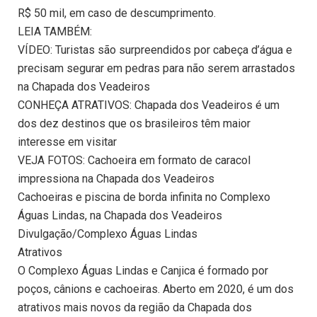
R$ 50 mil, em caso de descumprimento.
LEIA TAMBÉM:
VÍDEO: Turistas são surpreendidos por cabeça d’água e
precisam segurar em pedras para não serem arrastados
na Chapada dos Veadeiros
CONHEÇA ATRATIVOS: Chapada dos Veadeiros é um
dos dez destinos que os brasileiros têm maior
interesse em visitar
VEJA FOTOS: Cachoeira em formato de caracol
impressiona na Chapada dos Veadeiros
Cachoeiras e piscina de borda infinita no Complexo
Águas Lindas, na Chapada dos Veadeiros
Divulgação/Complexo Águas Lindas
Atrativos
O Complexo Águas Lindas e Canjica é formado por
poços, cânions e cachoeiras. Aberto em 2020, é um dos
atrativos mais novos da região da Chapada dos