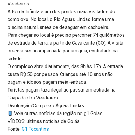
Veadeiros.
A Borda Infinita é um dos pontos mais visitados do
complexo. No local, o Rio Águas Lindas forma uma
piscina natural, antes de desaguar em cachoeira.
Para chegar ao local é preciso percorrer 74 quilômetros
de estrada de terra, a partir de Cavalcante (GO). A visita
precisa ser acompanhada por um guia, contratado na
cidade.
O complexo abre diariamente, das 8h às 17h. A entrada
custa R$ 50 por pessoa. Crianças até 10 anos não
pagam e idosos pagam meia-entrada.
Turistas pagam taxa ilegal ao passar em estrada na
Chapada dos Veadeiros
Divulgação/Complexo Águas Lindas
Veja outras notícias da região no g1 Goiás.
VÍDEOS: últimas notícias de Goiás
Fonte:
G1 Tocantins