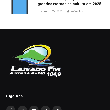
grandes marcos da cultura em 2025
dezembro 27, 2025
24
Visitas
Siga-nós