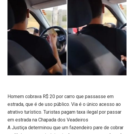
Homem cobrava R$ 20 por carro que passasse em
estrada, que é de uso público. Via é o único acesso ao
atrativo turístico. Turistas pagam taxa ilegal por passar
em estrada na Chapada dos Veadeiros
A Justiça determinou que um fazendeiro pare de cobrar