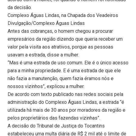
da decisão.
Complexo Águas Lindas, na Chapada dos Veadeiros
Divulgação/Complexo Águas Lindas
Antes das cobranças, o homem chegou a procurar
empresários da região dizendo que queria receber um
valor pela visita aos atrativos, porque as pessoas
usavam a estrada, disse a mulher.
“Mas é uma estrada de uso comum. Ele é o único acesso
para a minha propriedade. E é uma estrada de que ele
não fazia a manutenção, quem fazia éramos nós e
nossos vizinhos”, explicou a mulher.
De acordo com texto publicado nas redes sociais pela
administração do Complexo Águas Lindas, a estrada “é
utilizada há mais de 30 anos por moradores da região e
pelos proprietários das fazendas vizinhas”.
A decisão do Tribunal de Justiça do Tocantins
estabeleceu uma multa diária de R$ 2 mil até o limite de