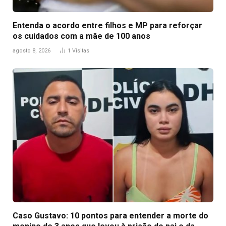
Entenda o acordo entre filhos e MP para reforçar
os cuidados com a mãe de 100 anos
agosto 8, 2026
1
Visitas
Caso Gustavo: 10 pontos para entender a morte do