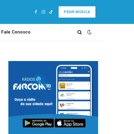
PEDIR MÚSICA
Facebook
Instagram
TikTok
Fale Conosco