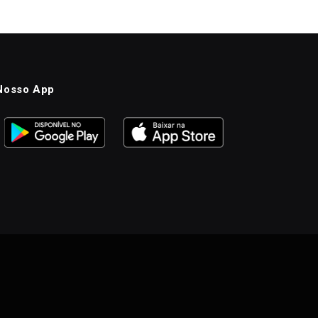
Nosso App