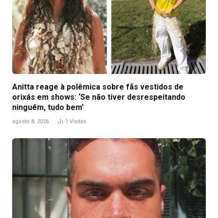
Anitta reage à polêmica sobre fãs vestidos de
orixás em shows: ‘Se não tiver desrespeitando
ninguém, tudo bem’
agosto 8, 2026
1
Visitas