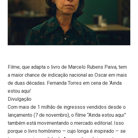
Filme, que adapta o livro de Marcelo Rubens Paiva, tem
a maior chance de indicação nacional ao Oscar em mais
de duas décadas. Fernanda Torres em cena de ‘Ainda
estou aqui’
Divulgação
Com mais de 1 milhão de ingressos vendidos desde o
lançamento (7 de novembro), o filme “Ainda estou aqui”
também está movimentando o mercado editorial. Isso
porque o livro homônimo — cujo longa é inspirado — se