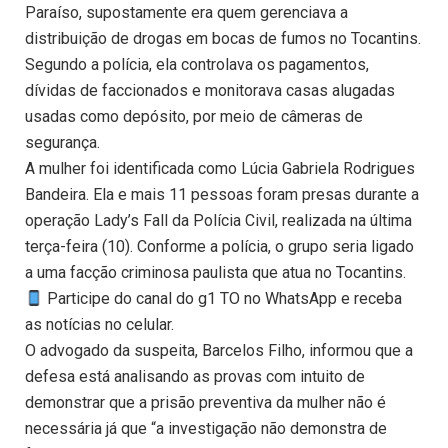
Paraíso, supostamente era quem gerenciava a
distribuição de drogas em bocas de fumos no Tocantins.
Segundo a polícia, ela controlava os pagamentos,
dívidas de faccionados e monitorava casas alugadas
usadas como depósito, por meio de câmeras de
segurança.
A mulher foi identificada como Lúcia Gabriela Rodrigues
Bandeira. Ela e mais 11 pessoas foram presas durante a
operação Lady’s Fall da Polícia Civil, realizada na última
terça-feira (10). Conforme a polícia, o grupo seria ligado
a uma facção criminosa paulista que atua no Tocantins.
Participe do canal do g1 TO no WhatsApp e receba
as notícias no celular.
O advogado da suspeita, Barcelos Filho, informou que a
defesa está analisando as provas com intuito de
demonstrar que a prisão preventiva da mulher não é
necessária já que “a investigação não demonstra de