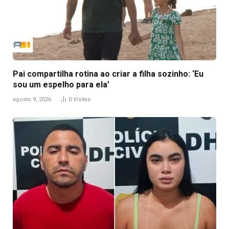
Pai compartilha rotina ao criar a filha sozinho: ‘Eu
sou um espelho para ela’
agosto 9, 2026
0
Visitas