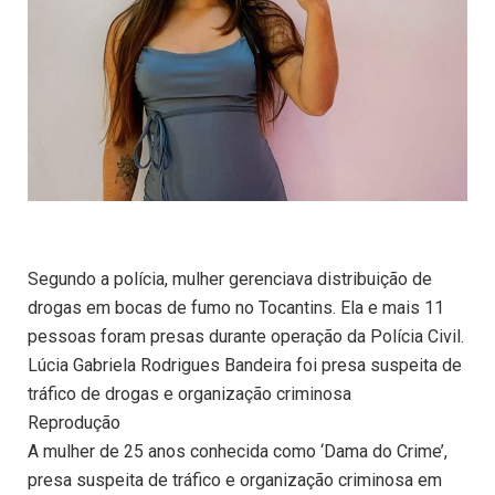
Segundo a polícia, mulher gerenciava distribuição de
drogas em bocas de fumo no Tocantins. Ela e mais 11
pessoas foram presas durante operação da Polícia Civil.
Lúcia Gabriela Rodrigues Bandeira foi presa suspeita de
tráfico de drogas e organização criminosa
Reprodução
A mulher de 25 anos conhecida como ‘Dama do Crime’,
presa suspeita de tráfico e organização criminosa em