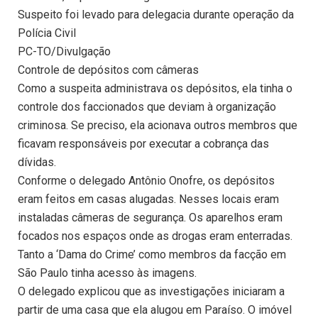
Suspeito foi levado para delegacia durante operação da
Polícia Civil
PC-TO/Divulgação
Controle de depósitos com câmeras
Como a suspeita administrava os depósitos, ela tinha o
controle dos faccionados que deviam à organização
criminosa. Se preciso, ela acionava outros membros que
ficavam responsáveis por executar a cobrança das
dívidas.
Conforme o delegado Antônio Onofre, os depósitos
eram feitos em casas alugadas. Nesses locais eram
instaladas câmeras de segurança. Os aparelhos eram
focados nos espaços onde as drogas eram enterradas.
Tanto a ‘Dama do Crime’ como membros da facção em
São Paulo tinha acesso às imagens.
O delegado explicou que as investigações iniciaram a
partir de uma casa que ela alugou em Paraíso. O imóvel