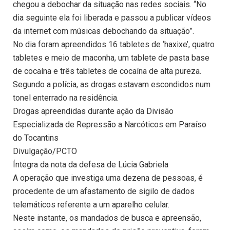
chegou a debochar da situação nas redes sociais. “No
dia seguinte ela foi liberada e passou a publicar vídeos
da internet com músicas debochando da situação”.
No dia foram apreendidos 16 tabletes de ‘haxixe’, quatro
tabletes e meio de maconha, um tablete de pasta base
de cocaína e três tabletes de cocaína de alta pureza.
Segundo a polícia, as drogas estavam escondidos num
tonel enterrado na residência.
Drogas apreendidas durante ação da Divisão
Especializada de Repressão a Narcóticos em Paraíso
do Tocantins
Divulgação/PCTO
Íntegra da nota da defesa de Lúcia Gabriela
A operação que investiga uma dezena de pessoas, é
procedente de um afastamento de sigilo de dados
telemáticos referente a um aparelho celular.
Neste instante, os mandados de busca e apreensão,