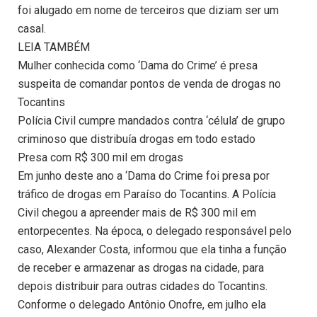
foi alugado em nome de terceiros que diziam ser um
casal.
LEIA TAMBÉM
Mulher conhecida como ‘Dama do Crime’ é presa
suspeita de comandar pontos de venda de drogas no
Tocantins
Polícia Civil cumpre mandados contra ‘célula’ de grupo
criminoso que distribuía drogas em todo estado
Presa com R$ 300 mil em drogas
Em junho deste ano a ‘Dama do Crime foi presa por
tráfico de drogas em Paraíso do Tocantins. A Polícia
Civil chegou a apreender mais de R$ 300 mil em
entorpecentes. Na época, o delegado responsável pelo
caso, Alexander Costa, informou que ela tinha a função
de receber e armazenar as drogas na cidade, para
depois distribuir para outras cidades do Tocantins.
Conforme o delegado Antônio Onofre, em julho ela