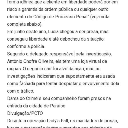
forma idônea que a cliente em liberdade poderá por em
risco a garantia da ordem pública ou qualquer outro
elemento do Código de Processo Penal” (veja nota
completa abaixo).
Em junho deste ano, Lúcia chegou a ser presa, mas
conseguiu liberdade e até debochou da situação,
conforme a polícia.
Segundo o delegado responsável pela investigação,
Antônio Onofre Oliveira, ela tem uma loja virtual de
roupas. O negócio não foi alvo da ação, mas as
investigações indicaram que supostamente era usada
como fachada para tentar despistar o envolvimento dela
com o tráfico.
Dama do Crime e seu companheiro foram presos na
entrada da cidade de Paraíso
Divulgação/PCTO
Durante a operação Lady’s Fall, os mandados de prisão,