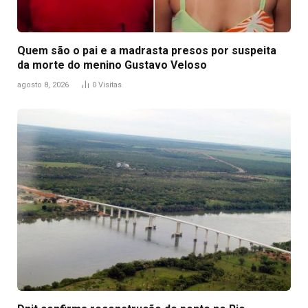
Quem são o pai e a madrasta presos por suspeita
da morte do menino Gustavo Veloso
agosto 8, 2026
0
Visitas