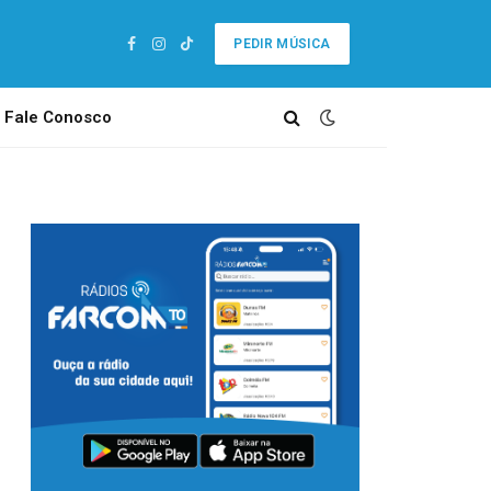
PEDIR MÚSICA
Facebook
Instagram
TikTok
Fale Conosco