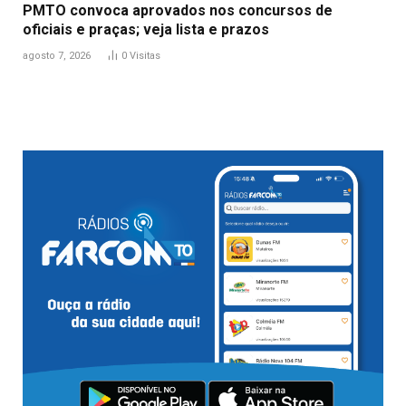
PMTO convoca aprovados nos concursos de
oficiais e praças; veja lista e prazos
agosto 7, 2026
0
Visitas