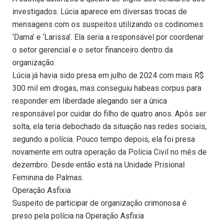
investigados. Lúcia aparece em diversas trocas de
mensagens com os suspeitos utilizando os codinomes
‘Dama’ e ‘Larissa’. Ela seria a responsável por coordenar
o setor gerencial e o setor financeiro dentro da
organização.
Lúcia já havia sido presa em julho de 2024 com mais R$
300 mil em drogas, mas conseguiu habeas corpus para
responder em liberdade alegando ser a única
responsável por cuidar do filho de quatro anos. Após ser
solta, ela teria debochado da situação nas redes sociais,
segundo a polícia. Pouco tempo depois, ela foi presa
novamente em outra operação da Polícia Civil no mês de
dezembro. Desde então está na Unidade Prisional
Feminina de Palmas.
Operação Asfixia
Suspeito de participar de organização crimonosa é
preso pela polícia na Operação Asfixia