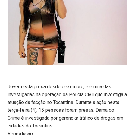
Jovem está presa desde dezembro, e é uma das
investigadas na operação da Polícia Civil que investiga a
atuação da facção no Tocantins. Durante a ação nesta
terça-feira (4), 15 pessoas foram presas. Dama do
Crime é investigada por gerenciar tráfico de drogas em
cidades do Tocantins
Reprodução