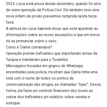
2024. Lúcia está presa desde dezembro, quando foi alvo
de outra operação da Polícia Civil. Ela também teve uma
nova ordem de prisão preventiva cumprida nesta terça-
feira.
A defesa de Lúcia Gabriela disse que está apurando as
informações sobre as novas acusações e que em breve
irá se pronunciar sobre o caso.
Como a ‘Dama’ comandava?
Operação prende traficantes que importavam armas da
Turquia e mandavam para o Tocantins
Mensagens trocadas em grupos de Whatsapp
encontradas pela polícia, mostram que Dama tinha uma
lista com o nome de todos os pontos de
comercialização das drogas, as chamadas “lojas”. Dessa
forma, ela fazia um controle financeiro dos locais ao
cobrar dos traficantes um relatório sobre vendas e
estoque.