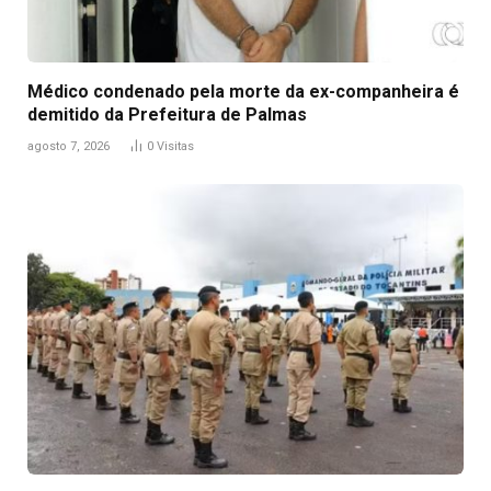
Médico condenado pela morte da ex-companheira é
demitido da Prefeitura de Palmas
agosto 7, 2026
0
Visitas