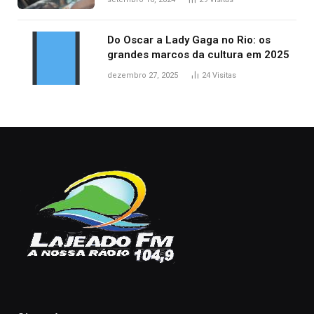
Do Oscar a Lady Gaga no Rio: os
grandes marcos da cultura em 2025
dezembro 27, 2025
24
Visitas