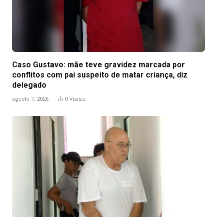
Caso Gustavo: mãe teve gravidez marcada por
conflitos com pai suspeito de matar criança, diz
delegado
agosto 7, 2026
0
Visitas