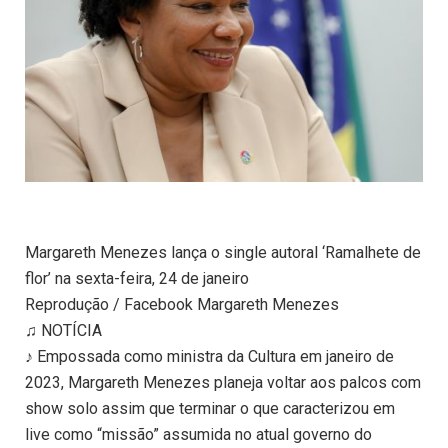
Margareth Menezes lança o single autoral ‘Ramalhete de
flor’ na sexta-feira, 24 de janeiro
Reprodução / Facebook Margareth Menezes
♫ NOTÍCIA
♪ Empossada como ministra da Cultura em janeiro de
2023, Margareth Menezes planeja voltar aos palcos com
show solo assim que terminar o que caracterizou em
live como “missão” assumida no atual governo do