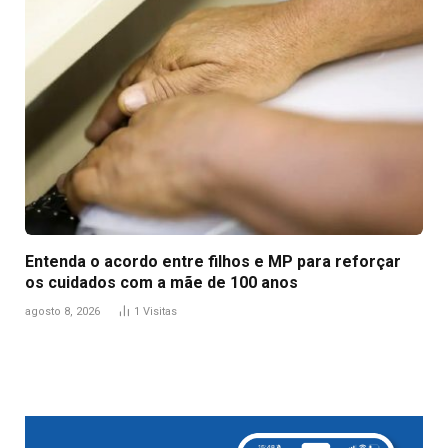
Entenda o acordo entre filhos e MP para reforçar
os cuidados com a mãe de 100 anos
agosto 8, 2026
1
Visitas