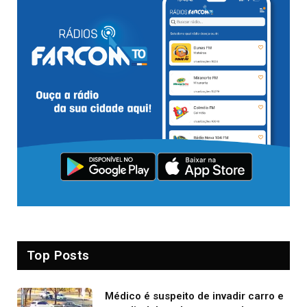
Top Posts
Médico é suspeito de invadir carro e