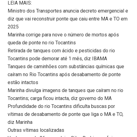
LEIA MAIS:
Ministro dos Transportes anuncia decreto emergencial e
diz que vai reconstruir ponte que caiu entre MA e TO em
2025
Marinha corrige para nove o número de mortos após
queda de ponte no rio Tocantins
Retirada de tanques com ácido e pesticidas do rio
Tocantins pode demorar até 1 mês, diz IBAMA
Tanques de caminhões com substâncias químicas que
caíram no Rio Tocantins após desabamento de ponte
estão intactos
Marinha divulga imagens de tanques que caíram no rio
Tocantins; carga ficou intacta, diz governo do MA
Profundidade do rio Tocantins dificulta buscas por
vítimas de desabamento de ponte que liga o MA e TO,
diz Marinha
Outras vítimas localizadas