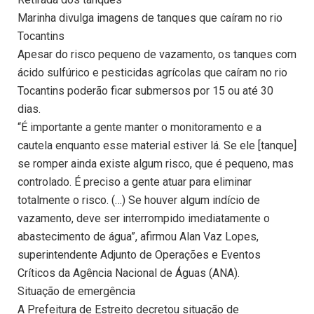
Marinha divulga imagens de tanques que caíram no rio
Tocantins
Apesar do risco pequeno de vazamento, os tanques com
ácido sulfúrico e pesticidas agrícolas que caíram no rio
Tocantins poderão ficar submersos por 15 ou até 30
dias.
“É importante a gente manter o monitoramento e a
cautela enquanto esse material estiver lá. Se ele [tanque]
se romper ainda existe algum risco, que é pequeno, mas
controlado. É preciso a gente atuar para eliminar
totalmente o risco. (…) Se houver algum indício de
vazamento, deve ser interrompido imediatamente o
abastecimento de água”, afirmou Alan Vaz Lopes,
superintendente Adjunto de Operações e Eventos
Críticos da Agência Nacional de Águas (ANA).
Situação de emergência
A Prefeitura de Estreito decretou situação de