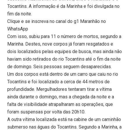
Tocantins. A informação é da Marinha e foi divulgada no
fim da noite.
Clique e se inscreva no canal do g1 Maranhão no
WhatsApp
Com isso, subiu para 11 o número de mortos, segundo a
Marinha. Destes, nove corpos já foram resgatados e
dois localizados pelas equipes de busca, mas ainda não
haviam sido retirados do rio Tocantins até o fim da noite
de domingo. Seis pessoas seguem desaparecidas.
Um dos corpos está dentro de um carro que caiu no rio
Tocantins e foi localizado a cerca de 44 metros de
profundidade. Mergulhadores tentaram tirar a vítima
ainda durante o domingo, mas a chegada da noite e a
falta de visibilidade atrapalharam as operações, que
foram suspensas por volta das 20h10.
A outra vítima localizada está na cabine de um caminhão
submerso nas águas do Tocantins. Segundo a Marinha, a