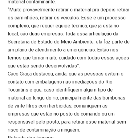
material contaminante.
“Muito provavelmente retirar o material pra depois retirar
os caminhões, retirar os veículos. Esse é um processo
complexo, que requer equipe técnica, que já está no
local, são duas empresas. Toda essa articulação da
Secretaria de Estado de Meio Ambiente, ela faz parte de
um plano de atendimento a emergências. Então nós
temos que tomar muito cuidado com todas essas ações
que estão sendo desenvolvidas”.
Caco Graça destacou, ainda, que as pessoas evitem o
contato com embalagens nas imediações do Rio
Tocantins e que, caso identifiquem algum tipo de
material ao longo do rio, principalmente das bombonas
de vinte litros com herbicidas, comuniquem as
empresas que estão no posto de comando ou um
responsável pelo posto, para retirar esse material sem
risco de contaminação a ninguém.
Retirada dos tanques