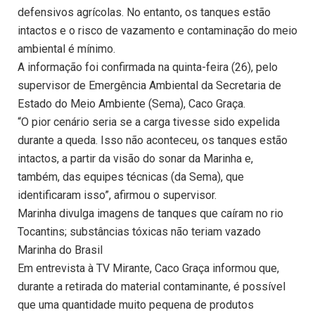
defensivos agrícolas. No entanto, os tanques estão
intactos e o risco de vazamento e contaminação do meio
ambiental é mínimo.
A informação foi confirmada na quinta-feira (26), pelo
supervisor de Emergência Ambiental da Secretaria de
Estado do Meio Ambiente (Sema), Caco Graça.
“O pior cenário seria se a carga tivesse sido expelida
durante a queda. Isso não aconteceu, os tanques estão
intactos, a partir da visão do sonar da Marinha e,
também, das equipes técnicas (da Sema), que
identificaram isso”, afirmou o supervisor.
Marinha divulga imagens de tanques que caíram no rio
Tocantins; substâncias tóxicas não teriam vazado
Marinha do Brasil
Em entrevista à TV Mirante, Caco Graça informou que,
durante a retirada do material contaminante, é possível
que uma quantidade muito pequena de produtos