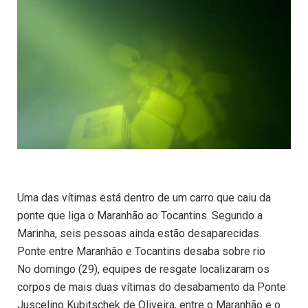
Uma das vítimas está dentro de um carro que caiu da
ponte que liga o Maranhão ao Tocantins. Segundo a
Marinha, seis pessoas ainda estão desaparecidas.
Ponte entre Maranhão e Tocantins desaba sobre rio
No domingo (29), equipes de resgate localizaram os
corpos de mais duas vítimas do desabamento da Ponte
Juscelino Kubitschek de Oliveira, entre o Maranhão e o