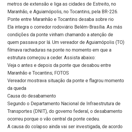
metros de extensão e liga as cidades de Estreito, no
Maranhão, e Aguiarnópolis, no Tocantins, pela BR-226.
Ponte entre Maranhão e Tocantins desaba sobre rio
Ela integra o corredor rodoviário Belém-Brasília. As más
condições da ponte vinham chamando a atenção de
quem passava por lá. Um vereador de Aguiarnópolis (TO)
filmava rachaduras na ponte no momento em que a
estrutura começou a ceder. Assista abaixo:
Veja o antes e depois da ponte que desabou entre
Maranhão e Tocantins; FOTOS
Vereador mostrava situação da ponte e flagrou momento
da queda
Causa do desabamento
Segundo o Departamento Nacional de Infraestrutura de
Transportes (DNIT), do governo federal, o desabamento
ocorreu porque o vão central da ponte cedeu.
A causa do colapso ainda vai ser investigada, de acordo