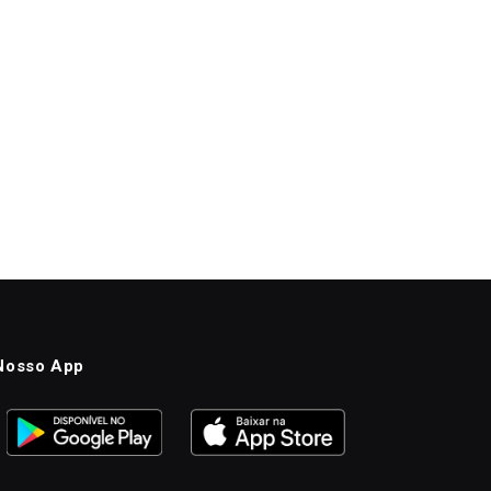
Nosso App