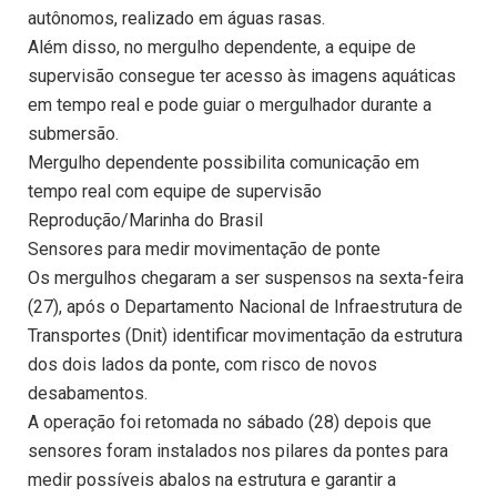
autônomos, realizado em águas rasas.
Além disso, no mergulho dependente, a equipe de
supervisão consegue ter acesso às imagens aquáticas
em tempo real e pode guiar o mergulhador durante a
submersão.
Mergulho dependente possibilita comunicação em
tempo real com equipe de supervisão
Reprodução/Marinha do Brasil
Sensores para medir movimentação de ponte
Os mergulhos chegaram a ser suspensos na sexta-feira
(27), após o Departamento Nacional de Infraestrutura de
Transportes (Dnit) identificar movimentação da estrutura
dos dois lados da ponte, com risco de novos
desabamentos.
A operação foi retomada no sábado (28) depois que
sensores foram instalados nos pilares da pontes para
medir possíveis abalos na estrutura e garantir a