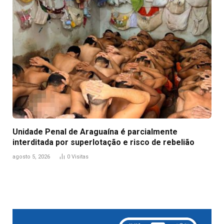
Unidade Penal de Araguaína é parcialmente
interditada por superlotação e risco de rebelião
agosto 5, 2026
0
Visitas