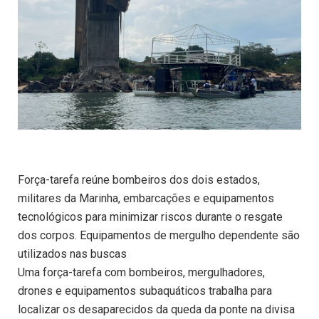
Força-tarefa reúne bombeiros dos dois estados,
militares da Marinha, embarcações e equipamentos
tecnológicos para minimizar riscos durante o resgate
dos corpos. Equipamentos de mergulho dependente são
utilizados nas buscas
Uma força-tarefa com bombeiros, mergulhadores,
drones e equipamentos subaquáticos trabalha para
localizar os desaparecidos da queda da ponte na divisa