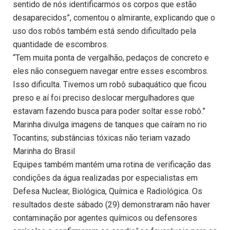
sentido de nós identificarmos os corpos que estão
desaparecidos”, comentou o almirante, explicando que o
uso dos robôs também está sendo dificultado pela
quantidade de escombros.
“Tem muita ponta de vergalhão, pedaços de concreto e
eles não conseguem navegar entre esses escombros.
Isso dificulta. Tivemos um robô subaquático que ficou
preso e aí foi preciso deslocar mergulhadores que
estavam fazendo busca para poder soltar esse robô.”
Marinha divulga imagens de tanques que caíram no rio
Tocantins; substâncias tóxicas não teriam vazado
Marinha do Brasil
Equipes também mantém uma rotina de verificação das
condições da água realizadas por especialistas em
Defesa Nuclear, Biológica, Química e Radiológica. Os
resultados deste sábado (29) demonstraram não haver
contaminação por agentes químicos ou defensores