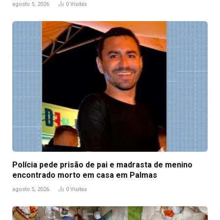
agosto 5, 2026
0
Visitas
Polícia pede prisão de pai e madrasta de menino
encontrado morto em casa em Palmas
agosto 5, 2026
0
Visitas