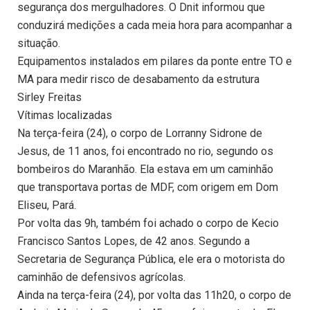
segurança dos mergulhadores. O Dnit informou que
conduzirá medições a cada meia hora para acompanhar a
situação.
Equipamentos instalados em pilares da ponte entre TO e
MA para medir risco de desabamento da estrutura
Sirley Freitas
Vítimas localizadas
Na terça-feira (24), o corpo de Lorranny Sidrone de
Jesus, de 11 anos, foi encontrado no rio, segundo os
bombeiros do Maranhão. Ela estava em um caminhão
que transportava portas de MDF, com origem em Dom
Eliseu, Pará.
Por volta das 9h, também foi achado o corpo de Kecio
Francisco Santos Lopes, de 42 anos. Segundo a
Secretaria de Segurança Pública, ele era o motorista do
caminhão de defensivos agrícolas.
Ainda na terça-feira (24), por volta das 11h20, o corpo de