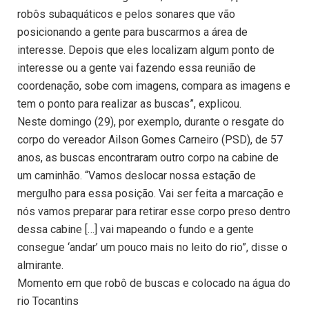
robôs subaquáticos e pelos sonares que vão
posicionando a gente para buscarmos a área de
interesse. Depois que eles localizam algum ponto de
interesse ou a gente vai fazendo essa reunião de
coordenação, sobe com imagens, compara as imagens e
tem o ponto para realizar as buscas”, explicou.
Neste domingo (29), por exemplo, durante o resgate do
corpo do vereador Ailson Gomes Carneiro (PSD), de 57
anos, as buscas encontraram outro corpo na cabine de
um caminhão. “Vamos deslocar nossa estação de
mergulho para essa posição. Vai ser feita a marcação e
nós vamos preparar para retirar esse corpo preso dentro
dessa cabine […] vai mapeando o fundo e a gente
consegue ‘andar’ um pouco mais no leito do rio”, disse o
almirante.
Momento em que robô de buscas e colocado na água do
rio Tocantins