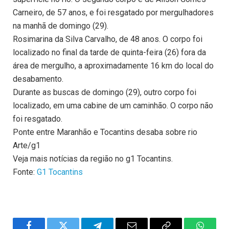
Carneiro, de 57 anos, e foi resgatado por mergulhadores
na manhã de domingo (29).
Rosimarina da Silva Carvalho, de 48 anos. O corpo foi
localizado no final da tarde de quinta-feira (26) fora da
área de mergulho, a aproximadamente 16 km do local do
desabamento.
Durante as buscas de domingo (29), outro corpo foi
localizado, em uma cabine de um caminhão. O corpo não
foi resgatado.
Ponte entre Maranhão e Tocantins desaba sobre rio
Arte/g1
Veja mais notícias da região no g1 Tocantins.
Fonte:
G1 Tocantins