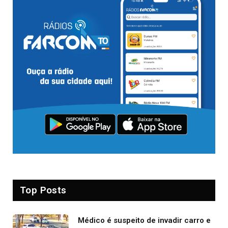
Top Posts
Médico é suspeito de invadir carro e