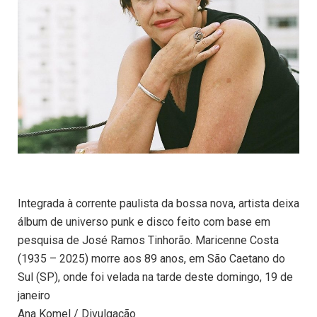
Integrada à corrente paulista da bossa nova, artista deixa
álbum de universo punk e disco feito com base em
pesquisa de José Ramos Tinhorão. Maricenne Costa
(1935 – 2025) morre aos 89 anos, em São Caetano do
Sul (SP), onde foi velada na tarde deste domingo, 19 de
janeiro
Ana Komel / Divulgação