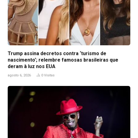
Trump assina decretos contra ‘turismo de
nascimento’; relembre famosas brasileiras que
deram à luz nos EUA
agosto 6, 2026
0
Visitas