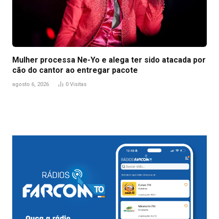
Mulher processa Ne-Yo e alega ter sido atacada por
cão do cantor ao entregar pacote
agosto 6, 2026
0
Visitas